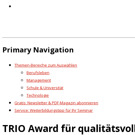
Primary Navigation
Themen-Bereiche zum Auswählen
Berufsleben
Management
Schule & Universität
Technologie
Gratis: Newsletter & PDF-Magazin abonnieren
Service: Weiterbildungstipp für Ihr Seminar
TRIO Award für qualitätsvol