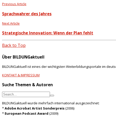
Previous Article
Sprachwahrer des Jahres
Next Article
Strategische Innovation: Wenn der Plan fehlt
Back to Top
Über BILDUNGaktuell
BILDUNGaktuell ist eines der wichtigsten Weiterbildungsportale im deut
KONTAKT & IMPRESSUM
Suche Themen & Autoren
BILDUNGaktuell wurde mehrfach international ausgezeichnet:
*
Adobe Acrobat Artist Sonderpreis
(2006)
*
European Podcast Award
(2009)