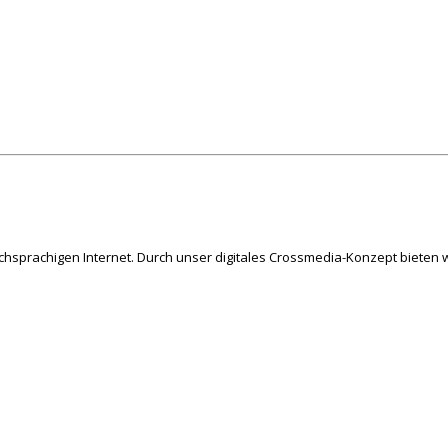
schsprachigen Internet. Durch unser digitales Crossmedia-Konzept bieten w