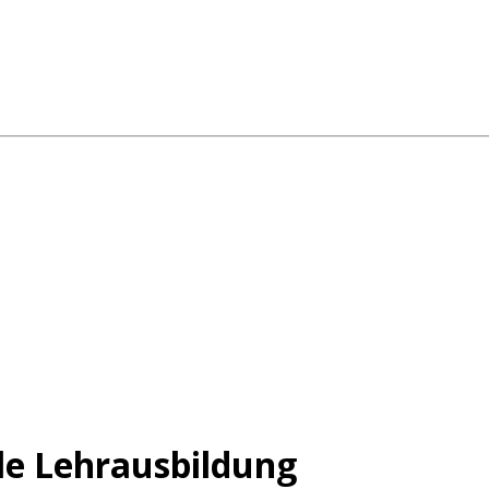
le Lehrausbildung