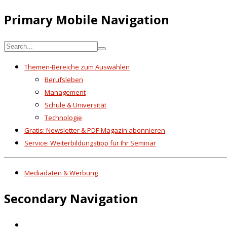
Primary Mobile Navigation
Themen-Bereiche zum Auswählen
Berufsleben
Management
Schule & Universität
Technologie
Gratis: Newsletter & PDF-Magazin abonnieren
Service: Weiterbildungstipp für Ihr Seminar
Mediadaten & Werbung
Secondary Navigation