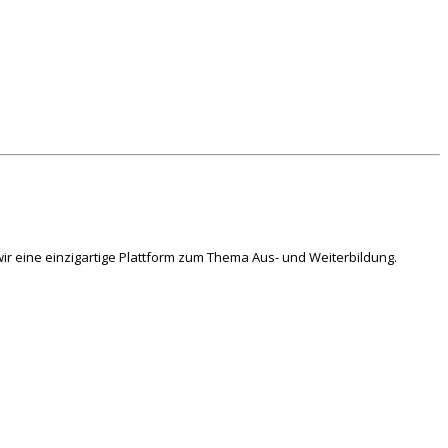
ir eine einzigartige Plattform zum Thema Aus- und Weiterbildung.