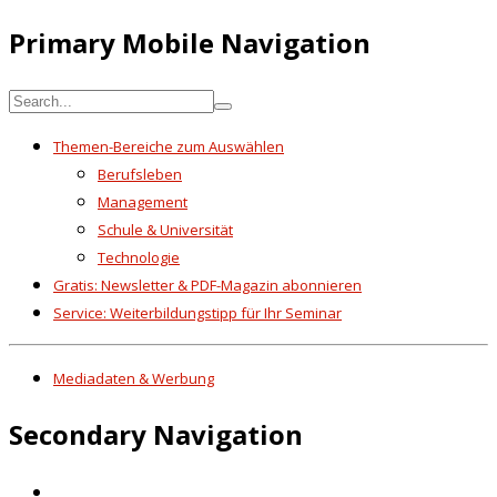
Primary Mobile Navigation
Themen-Bereiche zum Auswählen
Berufsleben
Management
Schule & Universität
Technologie
Gratis: Newsletter & PDF-Magazin abonnieren
Service: Weiterbildungstipp für Ihr Seminar
Mediadaten & Werbung
Secondary Navigation