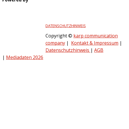
DATENSCHUTZHINWEIS
Copyright ©
karp communication
company
|
Kontakt & Impressum
|
Datenschutzhinweis
|
AGB
|
Mediadaten 2026