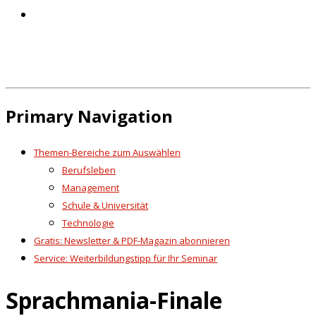
Primary Navigation
Themen-Bereiche zum Auswählen
Berufsleben
Management
Schule & Universität
Technologie
Gratis: Newsletter & PDF-Magazin abonnieren
Service: Weiterbildungstipp für Ihr Seminar
Sprachmania-Finale