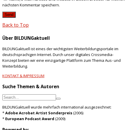
nächsten Kommentar speichern.
Back to Top
Über BILDUNGaktuell
BILDUNGaktuell ist eines der wichtigsten Weiterbildungsportale im
deutschsprachigen Internet. Durch unser digitales Crossmedia-
Konzept bieten wir eine einzigartige Plattform zum Thema Aus- und
Weiterbildung.
KONTAKT & IMPRESSUM
Suche Themen & Autoren
BILDUNGaktuell wurde mehrfach international ausgezeichnet:
*
Adobe Acrobat Artist Sonderpreis
(2006)
*
European Podcast Award
(2009)
Powered by