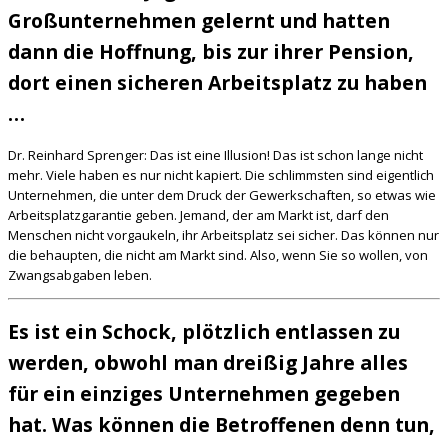
Großunternehmen gelernt und hatten
dann die Hoffnung, bis zur ihrer Pension,
dort einen sicheren Arbeitsplatz zu haben
…
Dr. Reinhard Sprenger: Das ist eine Illusion! Das ist schon lange nicht
mehr. Viele haben es nur nicht kapiert. Die schlimmsten sind eigentlich
Unternehmen, die unter dem Druck der Gewerkschaften, so etwas wie
Arbeitsplatzgarantie geben. Jemand, der am Markt ist, darf den
Menschen nicht vorgaukeln, ihr Arbeitsplatz sei sicher. Das können nur
die behaupten, die nicht am Markt sind. Also, wenn Sie so wollen, von
Zwangsabgaben leben.
Es ist ein Schock, plötzlich entlassen zu
werden, obwohl man dreißig Jahre alles
für ein einziges Unternehmen gegeben
hat. Was können die Betroffenen denn tun,