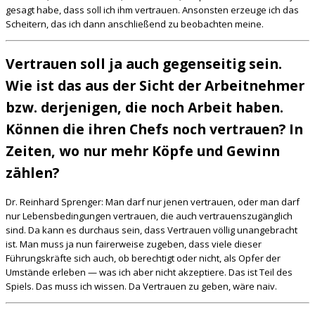
gesagt habe, dass soll ich ihm vertrauen. Ansonsten erzeuge ich das
Scheitern, das ich dann anschließend zu beobachten meine.
Vertrauen soll ja auch gegenseitig sein.
Wie ist das aus der Sicht der Arbeitnehmer
bzw. derjenigen, die noch Arbeit haben.
Können die ihren Chefs noch vertrauen? In
Zeiten, wo nur mehr Köpfe und Gewinn
zählen?
Dr. Reinhard Sprenger: Man darf nur jenen vertrauen, oder man darf
nur Lebensbedingungen vertrauen, die auch vertrauenszugänglich
sind. Da kann es durchaus sein, dass Vertrauen völlig unangebracht
ist. Man muss ja nun fairerweise zugeben, dass viele dieser
Führungskräfte sich auch, ob berechtigt oder nicht, als Opfer der
Umstände erleben — was ich aber nicht akzeptiere. Das ist Teil des
Spiels. Das muss ich wissen. Da Vertrauen zu geben, wäre naiv.