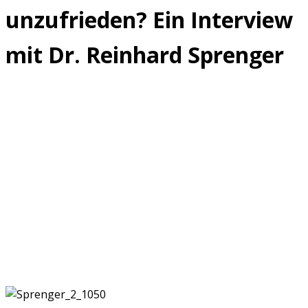
unzufrieden? Ein Interview
mit Dr. Reinhard Sprenger