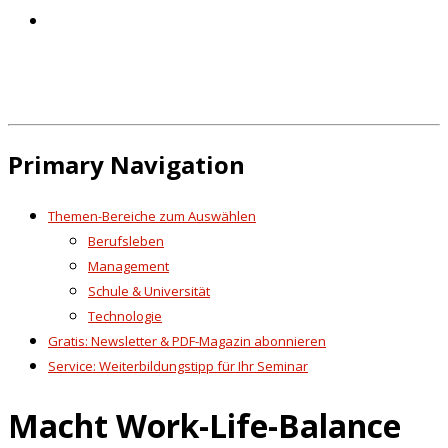
Primary Navigation
Themen-Bereiche zum Auswählen
Berufsleben
Management
Schule & Universität
Technologie
Gratis: Newsletter & PDF-Magazin abonnieren
Service: Weiterbildungstipp für Ihr Seminar
Macht Work-Life-Balance