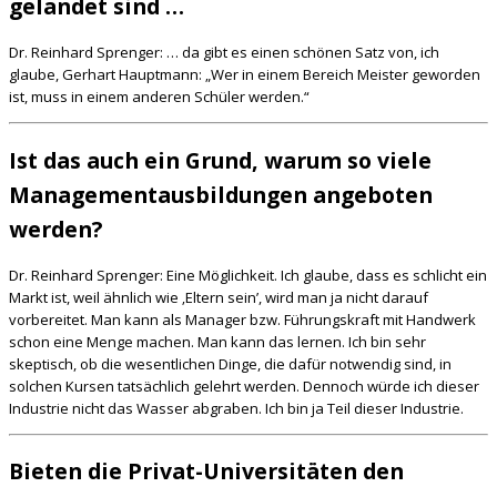
gelandet sind …
Dr. Reinhard Sprenger: … da gibt es einen schönen Satz von, ich
glaube, Gerhart Hauptmann: „Wer in einem Bereich Meister geworden
ist, muss in einem anderen Schüler werden.“
Ist das auch ein Grund, warum so viele
Managementausbildungen angeboten
werden?
Dr. Reinhard Sprenger: Eine Möglichkeit. Ich glaube, dass es schlicht ein
Markt ist, weil ähnlich wie ‚Eltern sein’, wird man ja nicht darauf
vorbereitet. Man kann als Manager bzw. Führungskraft mit Handwerk
schon eine Menge machen. Man kann das lernen. Ich bin sehr
skeptisch, ob die wesentlichen Dinge, die dafür notwendig sind, in
solchen Kursen tatsächlich gelehrt werden. Dennoch würde ich dieser
Industrie nicht das Wasser abgraben. Ich bin ja Teil dieser Industrie.
Bieten die Privat-Universitäten den