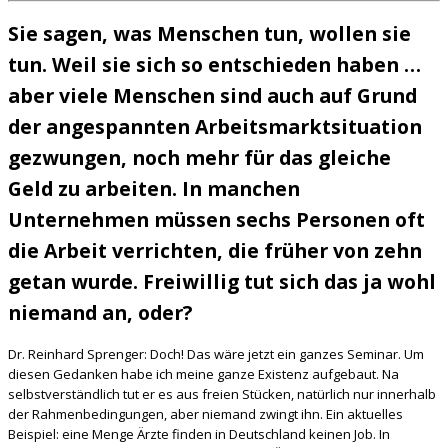
Sie sagen, was Menschen tun, wollen sie
tun. Weil sie sich so entschieden haben …
aber viele Menschen sind auch auf Grund
der angespannten Arbeitsmarktsituation
gezwungen, noch mehr für das gleiche
Geld zu arbeiten. In manchen
Unternehmen müssen sechs Personen oft
die Arbeit verrichten, die früher von zehn
getan wurde. Freiwillig tut sich das ja wohl
niemand an, oder?
Dr. Reinhard Sprenger: Doch! Das wäre jetzt ein ganzes Seminar. Um
diesen Gedanken habe ich meine ganze Existenz aufgebaut. Na
selbstverständlich tut er es aus freien Stücken, natürlich nur innerhalb
der Rahmenbedingungen, aber niemand zwingt ihn. Ein aktuelles
Beispiel: eine Menge Ärzte finden in Deutschland keinen Job. In