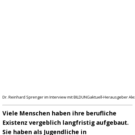
Dr. Reinhard Sprenger im Interview mit BILDUNGaktuell-Herausgeber Al
Viele Menschen haben ihre berufliche
Existenz vergeblich langfristig aufgebaut.
Sie haben als Jugendliche in