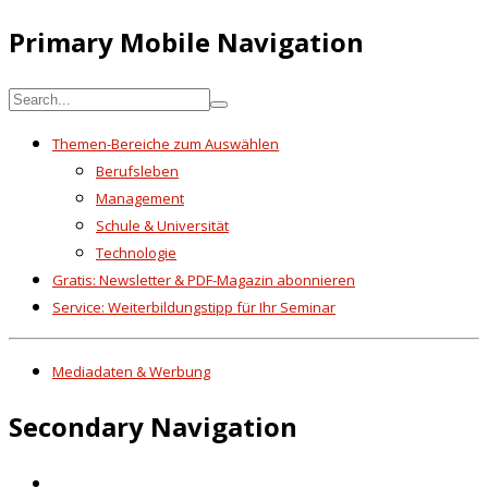
Primary Mobile Navigation
Themen-Bereiche zum Auswählen
Berufsleben
Management
Schule & Universität
Technologie
Gratis: Newsletter & PDF-Magazin abonnieren
Service: Weiterbildungstipp für Ihr Seminar
Mediadaten & Werbung
Secondary Navigation