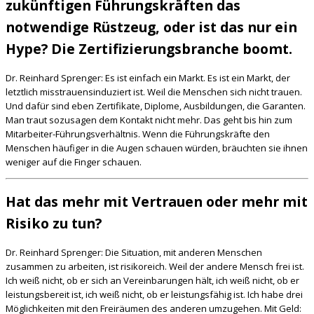
zukünftigen Führungskräften das
notwendige Rüstzeug, oder ist das nur ein
Hype? Die Zertifizierungsbranche boomt.
Dr. Reinhard Sprenger: Es ist einfach ein Markt. Es ist ein Markt, der
letztlich misstrauensinduziert ist. Weil die Menschen sich nicht trauen.
Und dafür sind eben Zertifikate, Diplome, Ausbildungen, die Garanten.
Man traut sozusagen dem Kontakt nicht mehr. Das geht bis hin zum
Mitarbeiter-Führungsverhältnis. Wenn die Führungskräfte den
Menschen häufiger in die Augen schauen würden, bräuchten sie ihnen
weniger auf die Finger schauen.
Hat das mehr mit Vertrauen oder mehr mit
Risiko zu tun?
Dr. Reinhard Sprenger: Die Situation, mit anderen Menschen
zusammen zu arbeiten, ist risikoreich. Weil der andere Mensch frei ist.
Ich weiß nicht, ob er sich an Vereinbarungen hält, ich weiß nicht, ob er
leistungsbereit ist, ich weiß nicht, ob er leistungsfähig ist. Ich habe drei
Möglichkeiten mit den Freiräumen des anderen umzugehen. Mit Geld: