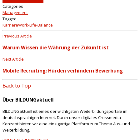
Categories
Management
Tagged
Karriere
Work-Life-Balance
Previous Article
Warum Wissen die Währung der Zukunft ist
Next Article
Mobile Recruiting: Hürden verhindern Bewerbung
Back to Top
Über BILDUNGaktuell
BILDUNGaktuell ist eines der wichtigsten Weiterbildungsportale im
deutschsprachigen Internet. Durch unser digitales Crossmedia-
Konzept bieten wir eine einzigartige Plattform zum Thema Aus- und
Weiterbildung.