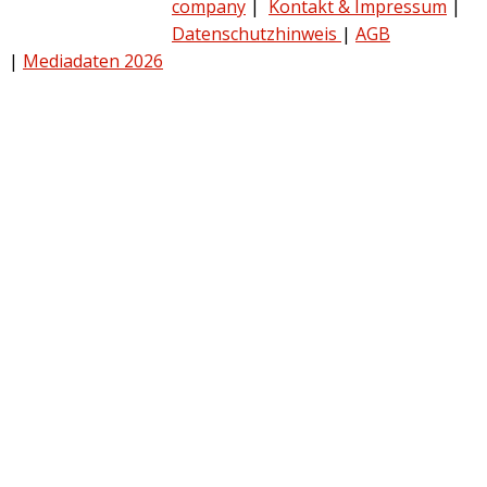
company
|
Kontakt & Impressum
|
Datenschutzhinweis
|
AGB
|
Mediadaten 2026