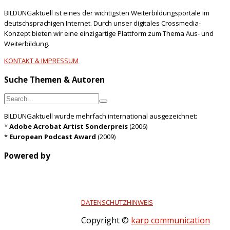
BILDUNGaktuell ist eines der wichtigsten Weiterbildungsportale im
deutschsprachigen Internet. Durch unser digitales Crossmedia-
Konzept bieten wir eine einzigartige Plattform zum Thema Aus- und
Weiterbildung.
KONTAKT & IMPRESSUM
Suche Themen & Autoren
BILDUNGaktuell wurde mehrfach international ausgezeichnet:
*
Adobe Acrobat Artist Sonderpreis
(2006)
*
European Podcast Award
(2009)
Powered by
DATENSCHUTZHINWEIS
Copyright ©
karp communication