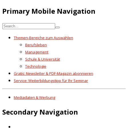
Primary Mobile Navigation
Themen-Bereiche zum Auswählen
Berufsleben
Management
Schule & Universität
Technologie
Gratis: Newsletter & PDF-Magazin abonnieren
Service: Weiterbildungstipp für Ihr Seminar
Mediadaten & Werbung
Secondary Navigation