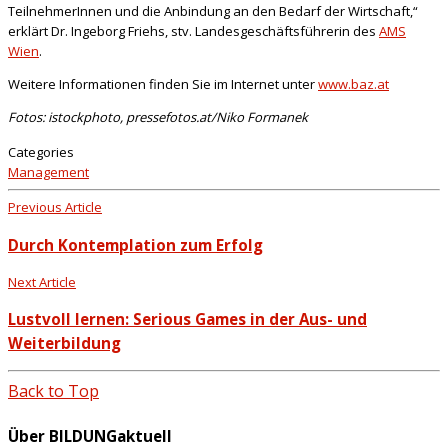
TeilnehmerInnen und die Anbindung an den Bedarf der Wirtschaft,“
erklärt Dr. Ingeborg Friehs, stv. Landesgeschäftsführerin des
AMS
Wien
.
Weitere Informationen finden Sie im Internet unter
www.baz.at
Fotos: istockphoto, pressefotos.at/Niko Formanek
Categories
Management
Previous Article
Durch Kontemplation zum Erfolg
Next Article
Lustvoll lernen: Serious Games in der Aus- und
Weiterbildung
Back to Top
Über BILDUNGaktuell