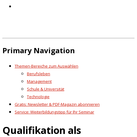
Primary Navigation
Themen-Bereiche zum Auswählen
Berufsleben
Management
Schule & Universität
Technologie
Gratis: Newsletter & PDF-Magazin abonnieren
Service: Weiterbildungstipp für Ihr Seminar
Qualifikation als