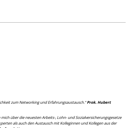
glichkeit zum Networking und Erfahrungsaustausch.“
Prok. Hubert
 mich über die neuesten Arbeits-, Lohn- und Sozialversicherungsgesetze
xperten als auch den Austausch mit Kolleginnen und Kollegen aus der