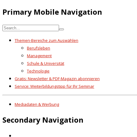
Primary Mobile Navigation
Themen-Bereiche zum Auswählen
Berufsleben
Management
Schule & Universität
Technologie
Gratis: Newsletter & PDF-Magazin abonnieren
Service: Weiterbildungstipp für Ihr Seminar
Mediadaten & Werbung
Secondary Navigation