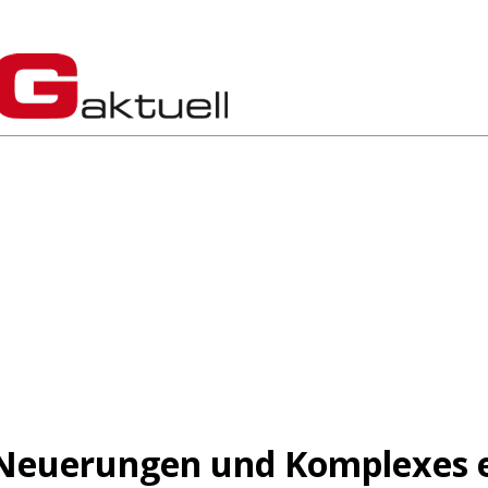
Neuerungen und Komplexes ei