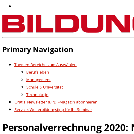
Primary Navigation
Themen-Bereiche zum Auswählen
Berufsleben
Management
Schule & Universität
Technologie
Gratis: Newsletter & PDF-Magazin abonnieren
Service: Weiterbildungstipp für Ihr Seminar
Personalverrechnung 2020: 