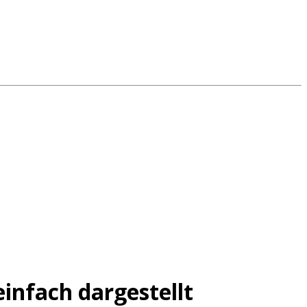
nfach dargestellt