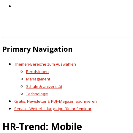
Primary Navigation
Themen-Bereiche zum Auswählen
Berufsleben
Management
Schule & Universität
Technologie
Gratis: Newsletter & PDF-Magazin abonnieren
Service: Weiterbildungstipp für Ihr Seminar
HR-Trend: Mobile