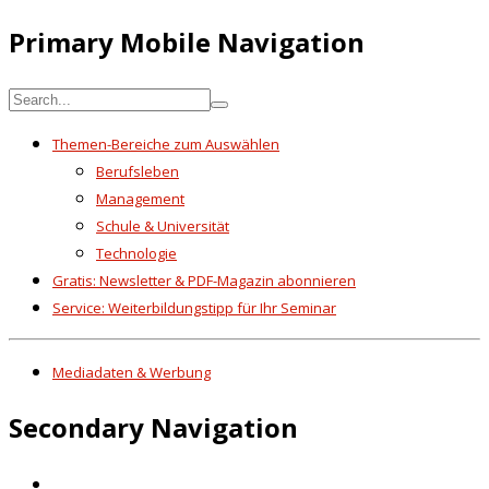
Primary Mobile Navigation
Themen-Bereiche zum Auswählen
Berufsleben
Management
Schule & Universität
Technologie
Gratis: Newsletter & PDF-Magazin abonnieren
Service: Weiterbildungstipp für Ihr Seminar
Mediadaten & Werbung
Secondary Navigation