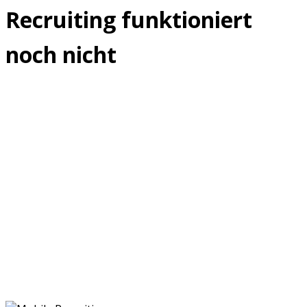
Recruiting funktioniert
noch nicht