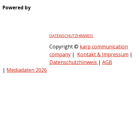
Powered by
DATENSCHUTZHINWEIS
Copyright ©
karp communication
company
|
Kontakt & Impressum
|
Datenschutzhinweis
|
AGB
|
Mediadaten 2026