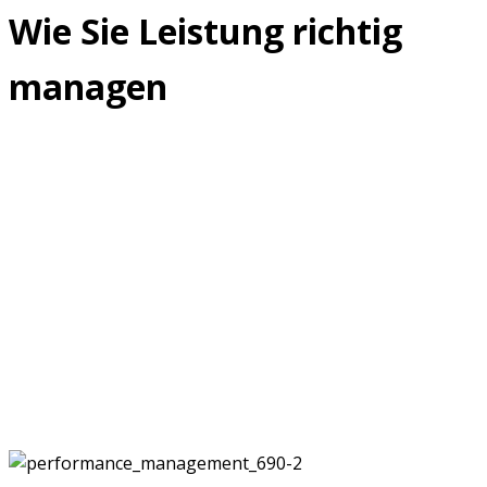
Wie Sie Leistung richtig
managen