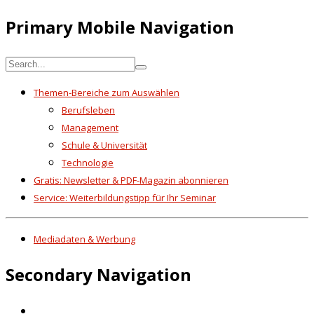
Primary Mobile Navigation
Themen-Bereiche zum Auswählen
Berufsleben
Management
Schule & Universität
Technologie
Gratis: Newsletter & PDF-Magazin abonnieren
Service: Weiterbildungstipp für Ihr Seminar
Mediadaten & Werbung
Secondary Navigation