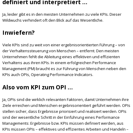
definiert und interpretiert …
Ja, leider gibt es in den meisten Unternehmen zu viele KPIs. Dieser
Wildwuchs verhindert oft den Blick auf das Wesentliche.
Inwiefern?
Viele KPIs sind zu weit von einer ergebnisorientierten Führung – von
der Verhaltenssteuerung von Menschen – entfernt. Den meisten
Unternehmen fehlt die Ableitung eines effektiven und effizienten
Verhaltens aus ihren KPIs. In einem erfolgreichen Performance
Management (PM) braucht es zur Führung von Menschen neben den
KPIs auch OPIs, Operating Performance Indicators.
Also vom KPI zum OPI …
Ja, OPIs sind die wirklich relevanten Faktoren, damit Unternehmen ihre
Ziele erreichen und Menschen ergebnisorientiert geführt werden. OPIs
stellen sicher, dass Ergebnisse priorisiert und realisiert werden. OPIs
sind der wesentliche Schritt in der Einführung eines Performance
Managements: Ergebnisse bzw. KPIs müssen definiert werden, aus
KPIs müssen OPIs – effektives und effizientes Arbeiten und Handeln –