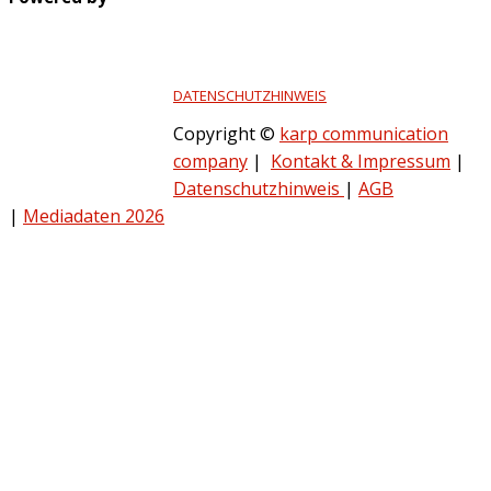
DATENSCHUTZHINWEIS
Copyright ©
karp communication
company
|
Kontakt & Impressum
|
Datenschutzhinweis
|
AGB
|
Mediadaten 2026