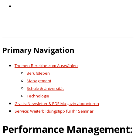
Primary Navigation
Themen-Bereiche zum Auswählen
Berufsleben
Management
Schule & Universität
Technologie
Gratis: Newsletter & PDF-Magazin abonnieren
Service: Weiterbildungstipp für Ihr Seminar
Performance Management: