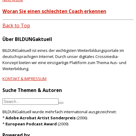
Woran Sie einen schlechten Coach erkennen
Back to Top
Über BILDUNGaktuell
BILDUNGaktuell ist eines der wichtigsten Weiterbildungsportale im
deutschsprachigen Internet. Durch unser digitales Crossmedia-
Konzept bieten wir eine einzigartige Plattform zum Thema Aus- und
Weiterbildung.
KONTAKT & IMPRESSUM
Suche Themen & Autoren
BILDUNGaktuell wurde mehrfach international ausgezeichnet:
*
Adobe Acrobat Artist Sonderpreis
(2006)
*
European Podcast Award
(2009)
Powered by