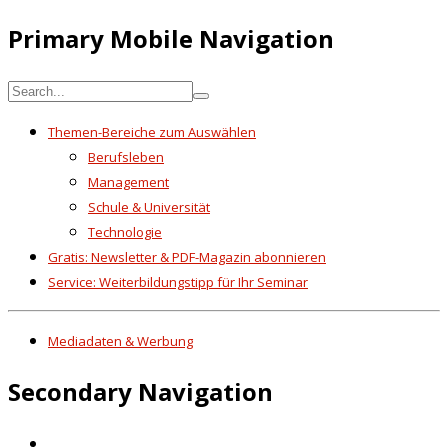
Primary Mobile Navigation
Themen-Bereiche zum Auswählen
Berufsleben
Management
Schule & Universität
Technologie
Gratis: Newsletter & PDF-Magazin abonnieren
Service: Weiterbildungstipp für Ihr Seminar
Mediadaten & Werbung
Secondary Navigation