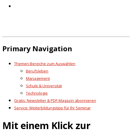
Primary Navigation
Themen-Bereiche zum Auswählen
Berufsleben
Management
Schule & Universität
Technologie
Gratis: Newsletter & PDF-Magazin abonnieren
Service: Weiterbildungstipp für Ihr Seminar
Mit einem Klick zur