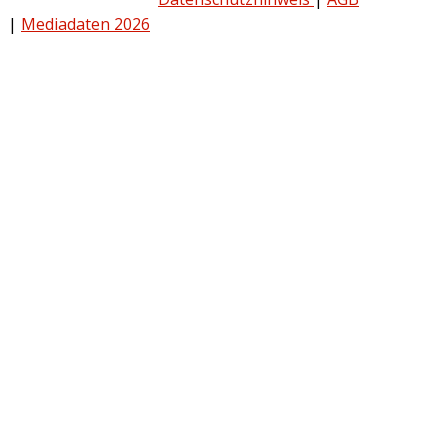
|
Mediadaten 2026