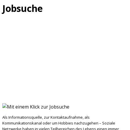
Jobsuche
Als Informationsquelle, zur Kontaktaufnahme, als
Kommunikationskanal oder um Hobbies nachzugehen – Soziale
Netzwerke haben in vielen Teilbereichen des Lebens einen immer