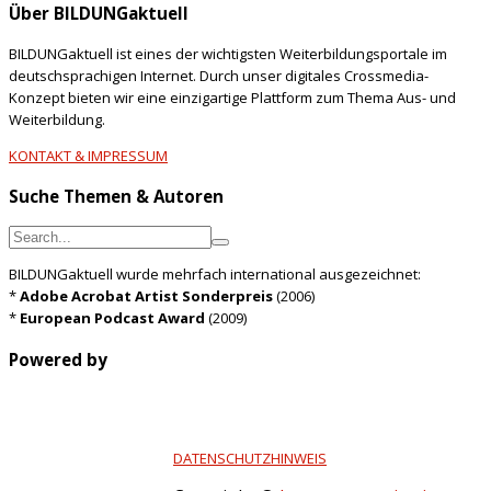
Über BILDUNGaktuell
BILDUNGaktuell ist eines der wichtigsten Weiterbildungsportale im
deutschsprachigen Internet. Durch unser digitales Crossmedia-
Konzept bieten wir eine einzigartige Plattform zum Thema Aus- und
Weiterbildung.
KONTAKT & IMPRESSUM
Suche Themen & Autoren
BILDUNGaktuell wurde mehrfach international ausgezeichnet:
*
Adobe Acrobat Artist Sonderpreis
(2006)
*
European Podcast Award
(2009)
Powered by
DATENSCHUTZHINWEIS