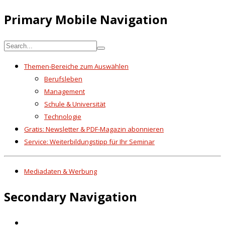
Primary Mobile Navigation
Themen-Bereiche zum Auswählen
Berufsleben
Management
Schule & Universität
Technologie
Gratis: Newsletter & PDF-Magazin abonnieren
Service: Weiterbildungstipp für Ihr Seminar
Mediadaten & Werbung
Secondary Navigation