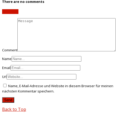
There are no comments
Add yours
Comment
Name
Email
Url
Name, E-Mail-Adresse und Website in diesem Browser für meinen
nächsten Kommentar speichern.
Back to Top