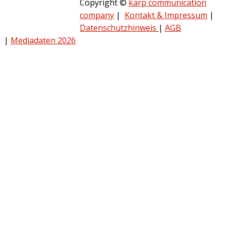
Copyright ©
karp communication
company
|
Kontakt & Impressum
|
Datenschutzhinweis
|
AGB
|
Mediadaten 2026