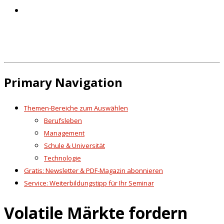
Primary Navigation
Themen-Bereiche zum Auswählen
Berufsleben
Management
Schule & Universität
Technologie
Gratis: Newsletter & PDF-Magazin abonnieren
Service: Weiterbildungstipp für Ihr Seminar
Volatile Märkte fordern