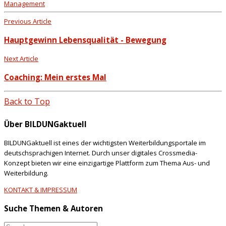
Management
Previous Article
Hauptgewinn Lebensqualität - Bewegung
Next Article
Coaching: Mein erstes Mal
Back to Top
Über BILDUNGaktuell
BILDUNGaktuell ist eines der wichtigsten Weiterbildungsportale im
deutschsprachigen Internet. Durch unser digitales Crossmedia-
Konzept bieten wir eine einzigartige Plattform zum Thema Aus- und
Weiterbildung.
KONTAKT & IMPRESSUM
Suche Themen & Autoren