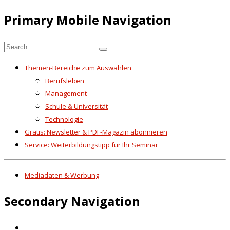
Primary Mobile Navigation
Themen-Bereiche zum Auswählen
Berufsleben
Management
Schule & Universität
Technologie
Gratis: Newsletter & PDF-Magazin abonnieren
Service: Weiterbildungstipp für Ihr Seminar
Mediadaten & Werbung
Secondary Navigation