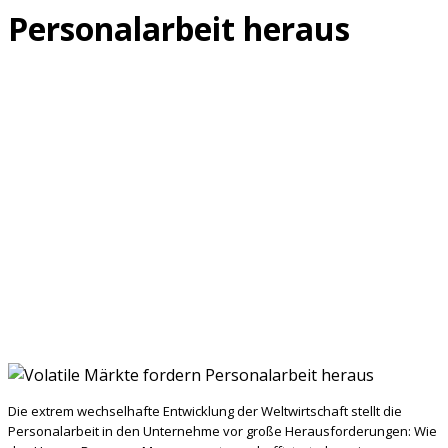
Personalarbeit heraus
Die extrem wechselhafte Entwicklung der Weltwirtschaft stellt die
Personalarbeit in den Unternehme vor große Herausforderungen: Wie