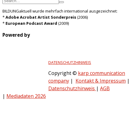
BILDUNGaktuell wurde mehrfach international ausgezeichnet:
*
Adobe Acrobat Artist Sonderpreis
(2006)
*
European Podcast Award
(2009)
Powered by
DATENSCHUTZHINWEIS
Copyright ©
karp communication
company
|
Kontakt & Impressum
|
Datenschutzhinweis
|
AGB
|
Mediadaten 2026