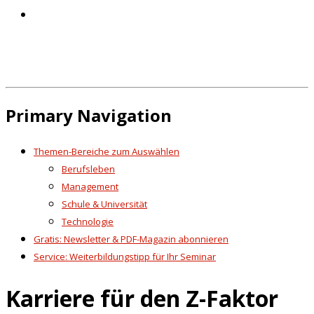
Primary Navigation
Themen-Bereiche zum Auswählen
Berufsleben
Management
Schule & Universität
Technologie
Gratis: Newsletter & PDF-Magazin abonnieren
Service: Weiterbildungstipp für Ihr Seminar
Karriere für den Z-Faktor