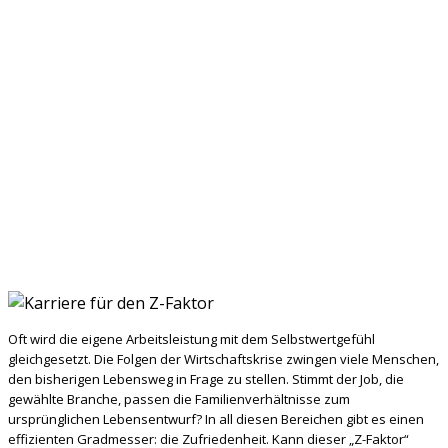
Oft wird die eigene Arbeitsleistung mit dem Selbstwertgefühl
gleichgesetzt. Die Folgen der Wirtschaftskrise zwingen viele Menschen,
den bisherigen Lebensweg in Frage zu stellen. Stimmt der Job, die
gewählte Branche, passen die Familienverhältnisse zum
ursprünglichen Lebensentwurf? In all diesen Bereichen gibt es einen
effizienten Gradmesser: die Zufriedenheit.
Kann dieser „Z-Faktor“