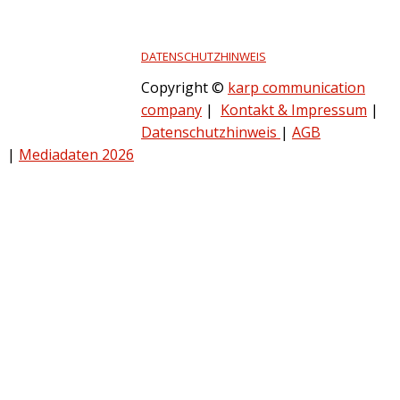
DATENSCHUTZHINWEIS
Copyright ©
karp communication
company
|
Kontakt & Impressum
|
Datenschutzhinweis
|
AGB
|
Mediadaten 2026