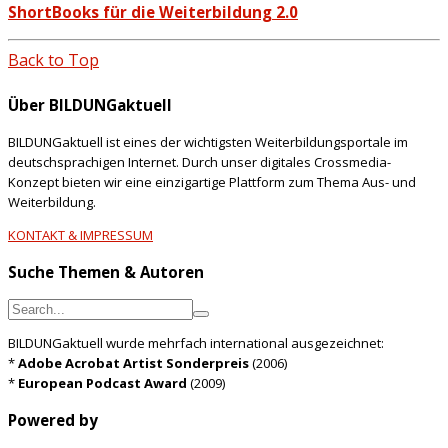
ShortBooks für die Weiterbildung 2.0
Back to Top
Über BILDUNGaktuell
BILDUNGaktuell ist eines der wichtigsten Weiterbildungsportale im
deutschsprachigen Internet. Durch unser digitales Crossmedia-
Konzept bieten wir eine einzigartige Plattform zum Thema Aus- und
Weiterbildung.
KONTAKT & IMPRESSUM
Suche Themen & Autoren
BILDUNGaktuell wurde mehrfach international ausgezeichnet:
*
Adobe Acrobat Artist Sonderpreis
(2006)
*
European Podcast Award
(2009)
Powered by