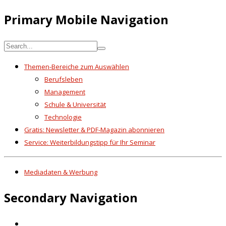
Primary Mobile Navigation
Themen-Bereiche zum Auswählen
Berufsleben
Management
Schule & Universität
Technologie
Gratis: Newsletter & PDF-Magazin abonnieren
Service: Weiterbildungstipp für Ihr Seminar
Mediadaten & Werbung
Secondary Navigation