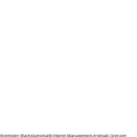
ngebremsten Wachstumsmarkt Interim Management erstmals Grenzen