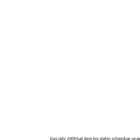
Das Jahr 2009 hat dem bis dahin scheinbar u