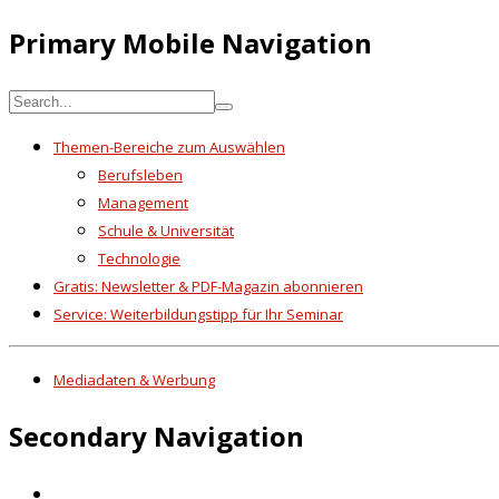
Primary Mobile Navigation
Themen-Bereiche zum Auswählen
Berufsleben
Management
Schule & Universität
Technologie
Gratis: Newsletter & PDF-Magazin abonnieren
Service: Weiterbildungstipp für Ihr Seminar
Mediadaten & Werbung
Secondary Navigation