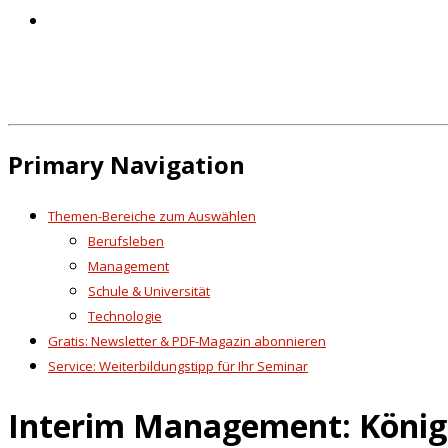
Primary Navigation
Themen-Bereiche zum Auswählen
Berufsleben
Management
Schule & Universität
Technologie
Gratis: Newsletter & PDF-Magazin abonnieren
Service: Weiterbildungstipp für Ihr Seminar
Interim Management: Köni