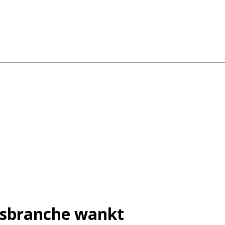
gsbranche wankt