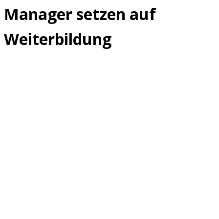
Manager setzen auf
Weiterbildung