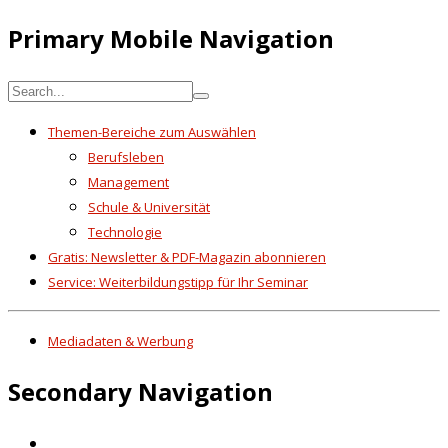
Primary Mobile Navigation
Themen-Bereiche zum Auswählen
Berufsleben
Management
Schule & Universität
Technologie
Gratis: Newsletter & PDF-Magazin abonnieren
Service: Weiterbildungstipp für Ihr Seminar
Mediadaten & Werbung
Secondary Navigation