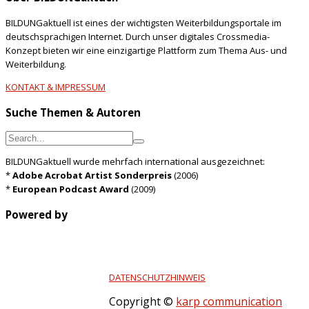
BILDUNGaktuell ist eines der wichtigsten Weiterbildungsportale im
deutschsprachigen Internet. Durch unser digitales Crossmedia-
Konzept bieten wir eine einzigartige Plattform zum Thema Aus- und
Weiterbildung.
KONTAKT & IMPRESSUM
Suche Themen & Autoren
BILDUNGaktuell wurde mehrfach international ausgezeichnet:
*
Adobe Acrobat Artist Sonderpreis
(2006)
*
European Podcast Award
(2009)
Powered by
DATENSCHUTZHINWEIS
Copyright ©
karp communication