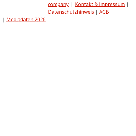
company
|
Kontakt & Impressum
|
Datenschutzhinweis
|
AGB
|
Mediadaten 2026