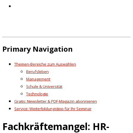
Primary Navigation
Themen-Bereiche zum Auswählen
Berufsleben
Management
Schule & Universität
Technologie
Gratis: Newsletter & PDF-Magazin abonnieren
Service: Weiterbildungstipp für Ihr Seminar
Fachkräftemangel: HR-