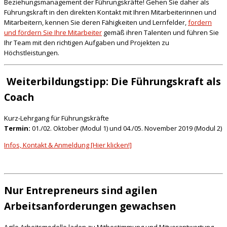
Beziehungsmanagement der Führungskräfte! Gehen Sie daher als
Führungskraft in den direkten Kontakt mit Ihren Mitarbeiterinnen und
Mitarbeitern, kennen Sie deren Fähigkeiten und Lernfelder,
fordern
und fördern Sie Ihre Mitarbeiter
gemäß ihren Talenten und führen Sie
Ihr Team mit den richtigen Aufgaben und Projekten zu
Höchstleistungen.
Weiterbildungstipp: Die Führungskraft als
Coach
Kurz-Lehrgang für Führungskräfte
Termin:
01./02. Oktober (Modul 1) und 04./05. November 2019 (Modul 2)
Infos, Kontakt & Anmeldung [Hier klicken!]
Nur Entrepreneurs sind agilen
Arbeitsanforderungen gewachsen