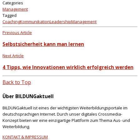
Categories
Management
Tagged
Coaching
Kommunikation
Leadership
Management
Previous Article
Selbstsicherheit kann man lernen
Next Article
4 Tipps, wie Innovationen wirklich erfolgreich werden
Back to Top
Über BILDUNGaktuell
BILDUNGaktuell ist eines der wichtigsten Weiterbildungsportale im
deutschsprachigen Internet. Durch unser digitales Crossmedia-
Konzept bieten wir eine einzigartige Plattform zum Thema Aus- und
Weiterbildung.
KONTAKT & IMPRESSUM