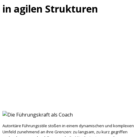
in agilen Strukturen
Autoritäre Führungsstile stoßen in einem dynamischen und komplexen
Umfeld zunehmend an ihre Grenzen: zu langsam, zu kurz gegriffen