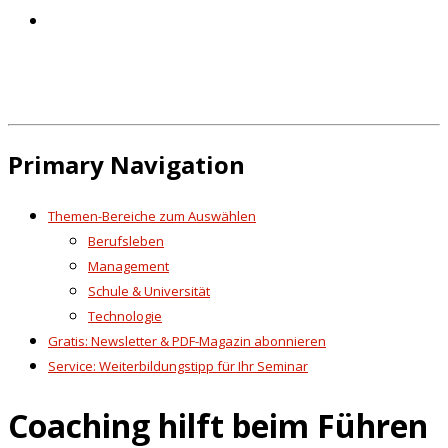
Primary Navigation
Themen-Bereiche zum Auswählen
Berufsleben
Management
Schule & Universität
Technologie
Gratis: Newsletter & PDF-Magazin abonnieren
Service: Weiterbildungstipp für Ihr Seminar
Coaching hilft beim Führen