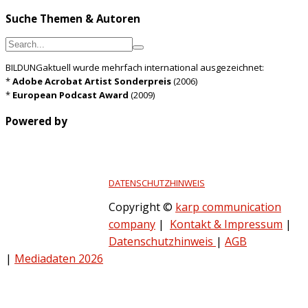
Suche Themen & Autoren
BILDUNGaktuell wurde mehrfach international ausgezeichnet:
*
Adobe Acrobat Artist Sonderpreis
(2006)
*
European Podcast Award
(2009)
Powered by
DATENSCHUTZHINWEIS
Copyright ©
karp communication
company
|
Kontakt & Impressum
|
Datenschutzhinweis
|
AGB
|
Mediadaten 2026