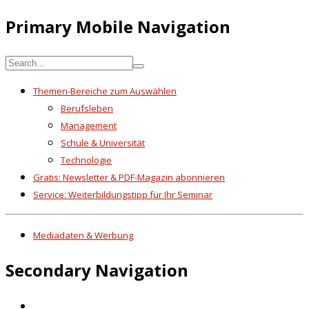
Primary Mobile Navigation
Themen-Bereiche zum Auswählen
Berufsleben
Management
Schule & Universität
Technologie
Gratis: Newsletter & PDF-Magazin abonnieren
Service: Weiterbildungstipp für Ihr Seminar
Mediadaten & Werbung
Secondary Navigation