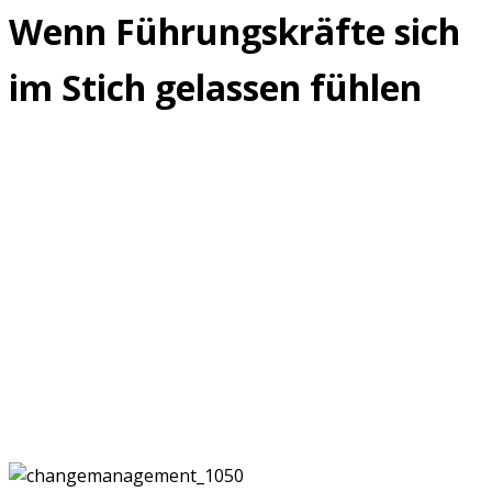
Wenn Führungskräfte sich
im Stich gelassen fühlen