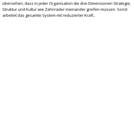
übersehen, dass in jeder Organisation die drei Dimensionen Strategie,
Struktur und Kultur wie Zahnräder ineinander greifen müssen. Sonst
arbeitet das gesamte System mit reduzierter Kraft..