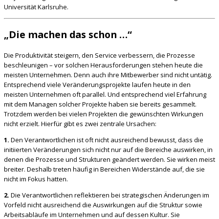
Universität Karlsruhe.
„Die machen das schon …“
Die Produktivität steigern, den Service verbessern, die Prozesse
beschleunigen – vor solchen Herausforderungen stehen heute die
meisten Unternehmen. Denn auch ihre Mitbewerber sind nicht untätig.
Entsprechend viele Veränderungsprojekte laufen heute in den
meisten Unternehmen oft parallel. Und entsprechend viel Erfahrung
mit dem Managen solcher Projekte haben sie bereits gesammelt.
Trotzdem werden bei vielen Projekten die gewünschten Wirkungen
nicht erzielt. Hierfür gibt es zwei zentrale Ursachen:
1.
Den Verantwortlichen ist oft nicht ausreichend bewusst, dass die
initiierten Veränderungen sich nicht nur auf die Bereiche auswirken, in
denen die Prozesse und Strukturen geändert werden. Sie wirken meist
breiter. Deshalb treten häufig in Bereichen Widerstände auf, die sie
nicht im Fokus hatten.
2.
Die Verantwortlichen reflektieren bei strategischen Änderungen im
Vorfeld nicht ausreichend die Auswirkungen auf die Struktur sowie
Arbeitsabläufe im Unternehmen und auf dessen Kultur. Sie