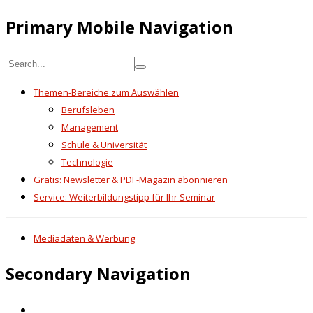
Primary Mobile Navigation
Themen-Bereiche zum Auswählen
Berufsleben
Management
Schule & Universität
Technologie
Gratis: Newsletter & PDF-Magazin abonnieren
Service: Weiterbildungstipp für Ihr Seminar
Mediadaten & Werbung
Secondary Navigation