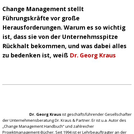
Change Management stellt
Führungskräfte vor große
Herausforderungen. Warum es so wichtig
ist, dass sie von der Unternehmsspitze
Rückhalt bekommen, und was dabei alles
zu bedenken ist, weiß
Dr. Georg Kraus
Dr. Georg Kraus
ist geschäftsführender Gesellschafter
der Unternehmensberatung Dr. Kraus & Partner. Er ist u.a. Autor des
„Change Management Handbuch“ und zahlreicher
Projektmanagement-Bücher. Seit 1994 ist er Lehrbeauftragter an der