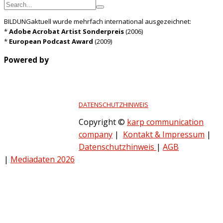
BILDUNGaktuell wurde mehrfach international ausgezeichnet:
*
Adobe Acrobat Artist Sonderpreis
(2006)
*
European Podcast Award
(2009)
Powered by
DATENSCHUTZHINWEIS
Copyright ©
karp communication
company
|
Kontakt & Impressum
|
Datenschutzhinweis
|
AGB
|
Mediadaten 2026