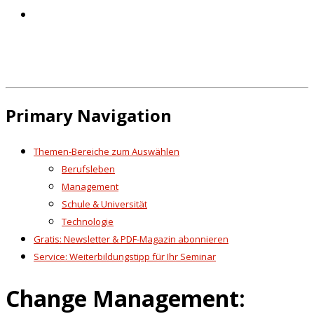
Primary Navigation
Themen-Bereiche zum Auswählen
Berufsleben
Management
Schule & Universität
Technologie
Gratis: Newsletter & PDF-Magazin abonnieren
Service: Weiterbildungstipp für Ihr Seminar
Change Management: