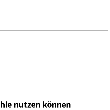
fühle nutzen können