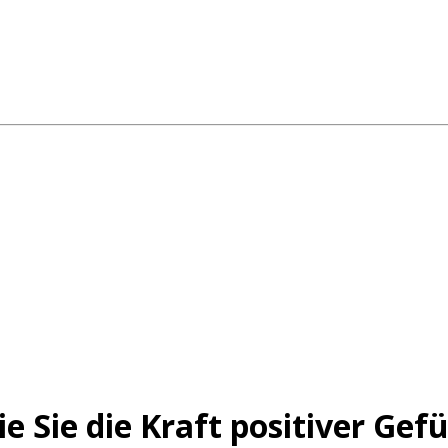
e Sie die Kraft positiver Ge