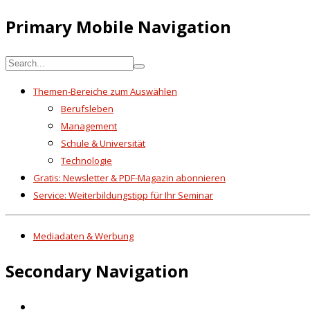
Primary Mobile Navigation
Themen-Bereiche zum Auswählen
Berufsleben
Management
Schule & Universität
Technologie
Gratis: Newsletter & PDF-Magazin abonnieren
Service: Weiterbildungstipp für Ihr Seminar
Mediadaten & Werbung
Secondary Navigation