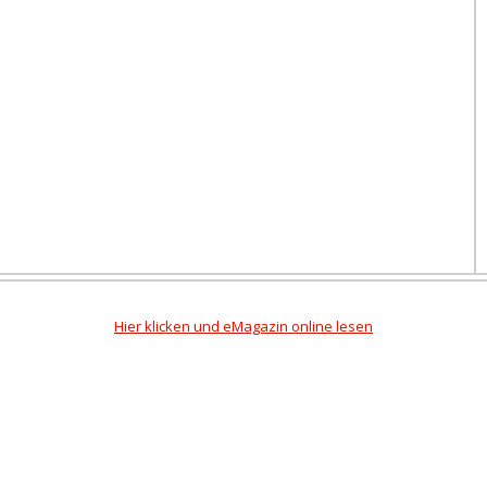
Hier klicken und eMagazin online lesen