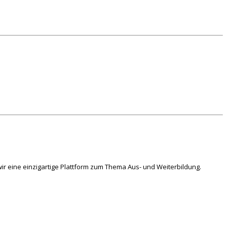
ir eine einzigartige Plattform zum Thema Aus- und Weiterbildung.