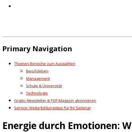
Primary Navigation
Themen-Bereiche zum Auswählen
Berufsleben
Management
Schule & Universität
Technologie
Gratis: Newsletter & PDF-Magazin abonnieren
Service: Weiterbildungstipp für Ihr Seminar
Energie durch Emotionen: Wi