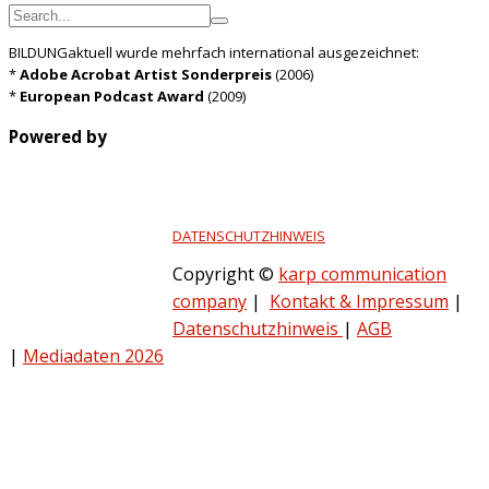
BILDUNGaktuell wurde mehrfach international ausgezeichnet:
*
Adobe Acrobat Artist Sonderpreis
(2006)
*
European Podcast Award
(2009)
Powered by
DATENSCHUTZHINWEIS
Copyright ©
karp communication
company
|
Kontakt & Impressum
|
Datenschutzhinweis
|
AGB
|
Mediadaten 2026