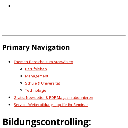
Primary Navigation
Themen-Bereiche zum Auswählen
Berufsleben
Management
Schule & Universität
Technologie
Gratis: Newsletter & PDF-Magazin abonnieren
Service: Weiterbildungstipp für Ihr Seminar
Bildungscontrolling: