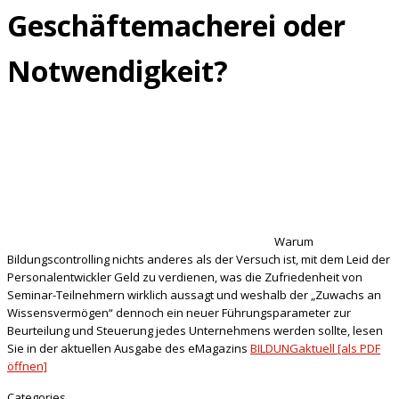
Geschäftemacherei oder
Notwendigkeit?
Warum
Bildungscontrolling nichts anderes als der Versuch ist, mit dem Leid der
Personalentwickler Geld zu verdienen, was die Zufriedenheit von
Seminar-Teilnehmern wirklich aussagt und weshalb der „Zuwachs an
Wissensvermögen“ dennoch ein neuer Führungsparameter zur
Beurteilung und Steuerung jedes Unternehmens werden sollte, lesen
Sie in der aktuellen Ausgabe des eMagazins
BILDUNGaktuell [als PDF
öffnen]
Categories