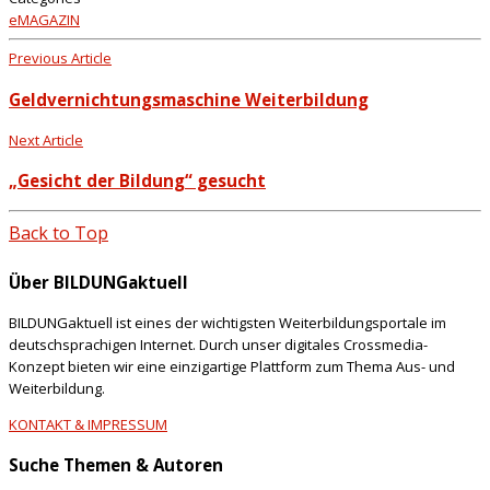
eMAGAZIN
Previous Article
Geldvernichtungsmaschine Weiterbildung
Next Article
„Gesicht der Bildung“ gesucht
Back to Top
Über BILDUNGaktuell
BILDUNGaktuell ist eines der wichtigsten Weiterbildungsportale im
deutschsprachigen Internet. Durch unser digitales Crossmedia-
Konzept bieten wir eine einzigartige Plattform zum Thema Aus- und
Weiterbildung.
KONTAKT & IMPRESSUM
Suche Themen & Autoren