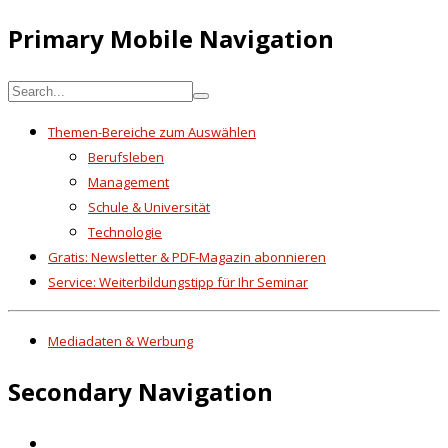
Primary Mobile Navigation
Themen-Bereiche zum Auswählen
Berufsleben
Management
Schule & Universität
Technologie
Gratis: Newsletter & PDF-Magazin abonnieren
Service: Weiterbildungstipp für Ihr Seminar
Mediadaten & Werbung
Secondary Navigation