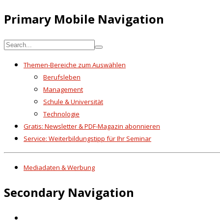
Primary Mobile Navigation
Themen-Bereiche zum Auswählen
Berufsleben
Management
Schule & Universität
Technologie
Gratis: Newsletter & PDF-Magazin abonnieren
Service: Weiterbildungstipp für Ihr Seminar
Mediadaten & Werbung
Secondary Navigation