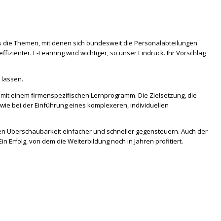
as die Themen, mit denen sich bundesweit die Personalabteilungen
izienter. E-Learning wird wichtiger, so unser Eindruck. Ihr Vorschlag
 lassen.
mit einem firmenspezifischen Lernprogramm. Die Zielsetzung, die
wie bei der Einführung eines komplexeren, individuellen
ren Überschaubarkeit einfacher und schneller gegensteuern. Auch der
Erfolg, von dem die Weiterbildung noch in Jahren profitiert.