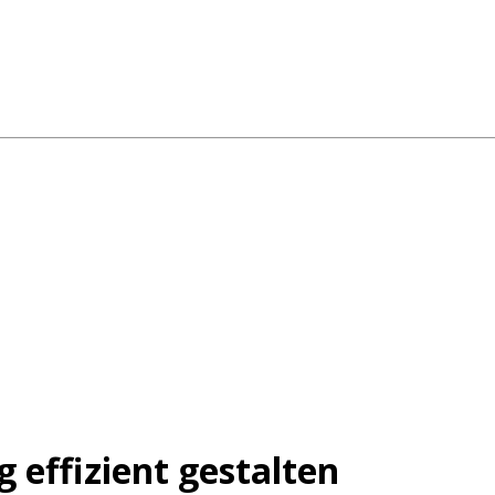
 effizient gestalten