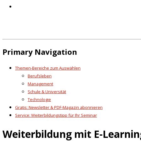
Primary Navigation
Themen-Bereiche zum Auswählen
Berufsleben
Management
Schule & Universität
Technologie
Gratis: Newsletter & PDF-Magazin abonnieren
Service: Weiterbildungstipp für Ihr Seminar
Weiterbildung mit E-Learning