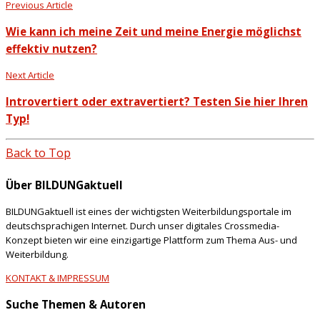
Previous Article
Wie kann ich meine Zeit und meine Energie möglichst
effektiv nutzen?
Next Article
Introvertiert oder extravertiert? Testen Sie hier Ihren
Typ!
Back to Top
Über BILDUNGaktuell
BILDUNGaktuell ist eines der wichtigsten Weiterbildungsportale im
deutschsprachigen Internet. Durch unser digitales Crossmedia-
Konzept bieten wir eine einzigartige Plattform zum Thema Aus- und
Weiterbildung.
KONTAKT & IMPRESSUM
Suche Themen & Autoren