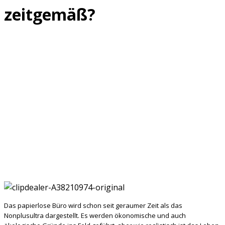
zeitgemäß?
Das papierlose Büro wird schon seit geraumer Zeit als das
Nonplusultra dargestellt. Es werden ökonomische und auch