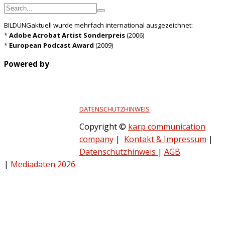
BILDUNGaktuell wurde mehrfach international ausgezeichnet:
*
Adobe Acrobat Artist Sonderpreis
(2006)
*
European Podcast Award
(2009)
Powered by
DATENSCHUTZHINWEIS
Copyright ©
karp communication
company
|
Kontakt & Impressum
|
Datenschutzhinweis
|
AGB
|
Mediadaten 2026