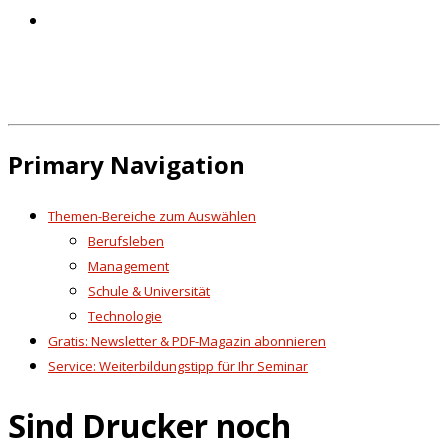
Primary Navigation
Themen-Bereiche zum Auswählen
Berufsleben
Management
Schule & Universität
Technologie
Gratis: Newsletter & PDF-Magazin abonnieren
Service: Weiterbildungstipp für Ihr Seminar
Sind Drucker noch