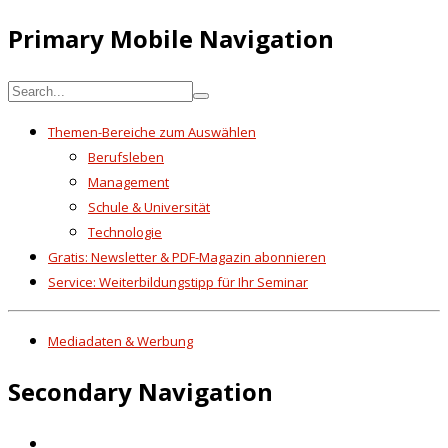
Primary Mobile Navigation
Themen-Bereiche zum Auswählen
Berufsleben
Management
Schule & Universität
Technologie
Gratis: Newsletter & PDF-Magazin abonnieren
Service: Weiterbildungstipp für Ihr Seminar
Mediadaten & Werbung
Secondary Navigation