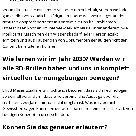
Wenn Elliott Masie mit seinen Visionen Recht behält, stehen wir bald
ganz selbstverständlich auf digitaler Ebene weltweit mit genau den
richtigen Ansprechpartnern in Kontakt, die uns bei Problemen
unterstützen können. Im Interview erklärt Masie unter anderem, wie
intelligente Maschinen den Wissensbedarf jeder Person exakt
ermitteln und aus Tausenden von Dokumenten genau den richtigen
Content bereitstellen können.
Wie lernen wir im Jahr 2030? Werden wir
alle 3D-Brillen haben und uns in komplett
virtuellen Lernumgebungen bewegen?
Elliott Masie: Zuallererst möchte ich betonen, dass sich Technologien
so schnell verändern, dass eine verbindliche Aussage über die
nächsten zwei Jahre hinaus nicht möglich ist. Was ich aber mit
Gewissheit sagen kann: Lernen wird spannend sein und sich stark von
heutigen Konzepten unterscheiden.
Können Sie das genauer erläutern?