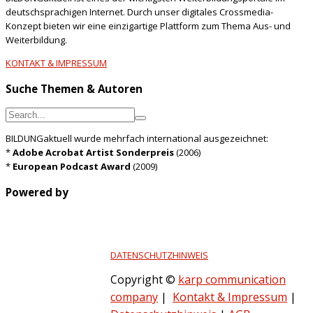
deutschsprachigen Internet. Durch unser digitales Crossmedia-
Konzept bieten wir eine einzigartige Plattform zum Thema Aus- und
Weiterbildung.
KONTAKT & IMPRESSUM
Suche Themen & Autoren
BILDUNGaktuell wurde mehrfach international ausgezeichnet:
*
Adobe Acrobat Artist Sonderpreis
(2006)
*
European Podcast Award
(2009)
Powered by
DATENSCHUTZHINWEIS
Copyright ©
karp communication
company
|
Kontakt & Impressum
|