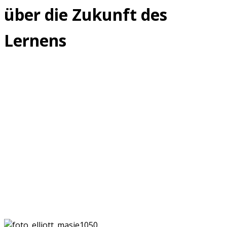
über die Zukunft des
Lernens