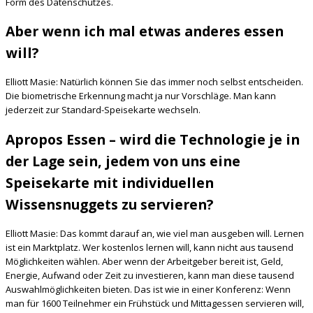
Form des Datenschutzes.
Aber wenn ich mal etwas anderes essen
will?
Elliott Masie: Natürlich können Sie das immer noch selbst entscheiden.
Die biometrische Erkennung macht ja nur Vorschläge. Man kann
jederzeit zur Standard-Speisekarte wechseln.
Apropos Essen – wird die Technologie je in
der Lage sein, jedem von uns eine
Speisekarte mit individuellen
Wissensnuggets zu servieren?
Elliott Masie: Das kommt darauf an, wie viel man ausgeben will. Lernen
ist ein Marktplatz. Wer kostenlos lernen will, kann nicht aus tausend
Möglichkeiten wählen. Aber wenn der Arbeitgeber bereit ist, Geld,
Energie, Aufwand oder Zeit zu investieren, kann man diese tausend
Auswahlmöglichkeiten bieten. Das ist wie in einer Konferenz: Wenn
man für 1600 Teilnehmer ein Frühstück und Mittagessen servieren will,