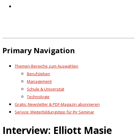
Primary Navigation
Themen-Bereiche zum Auswählen
Berufsleben
Management
Schule & Universität
Technologie
Gratis: Newsletter & PDF-Magazin abonnieren
Service: Weiterbildungstipp für Ihr Seminar
Interview: Elliott Masie