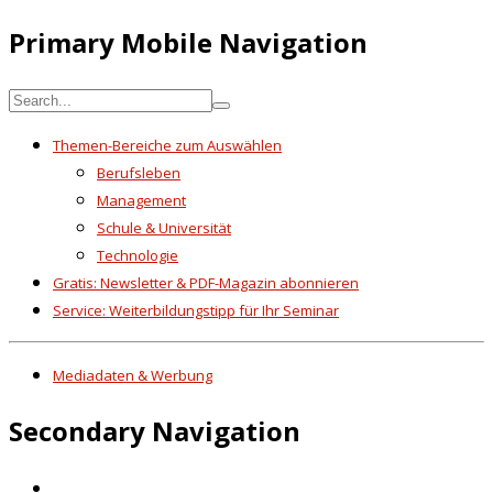
Primary Mobile Navigation
Themen-Bereiche zum Auswählen
Berufsleben
Management
Schule & Universität
Technologie
Gratis: Newsletter & PDF-Magazin abonnieren
Service: Weiterbildungstipp für Ihr Seminar
Mediadaten & Werbung
Secondary Navigation