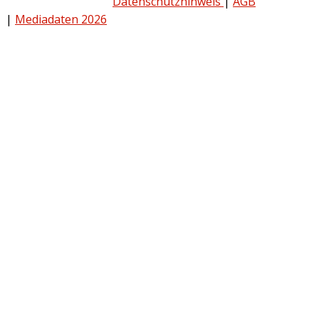
Datenschutzhinweis
|
AGB
|
Mediadaten 2026