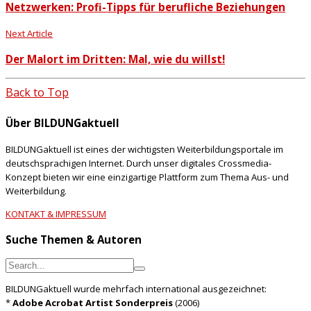
Netzwerken: Profi-Tipps für berufliche Beziehungen
Next Article
Der Malort im Dritten: Mal, wie du willst!
Back to Top
Über BILDUNGaktuell
BILDUNGaktuell ist eines der wichtigsten Weiterbildungsportale im
deutschsprachigen Internet. Durch unser digitales Crossmedia-
Konzept bieten wir eine einzigartige Plattform zum Thema Aus- und
Weiterbildung.
KONTAKT & IMPRESSUM
Suche Themen & Autoren
BILDUNGaktuell wurde mehrfach international ausgezeichnet:
*
Adobe Acrobat Artist Sonderpreis
(2006)