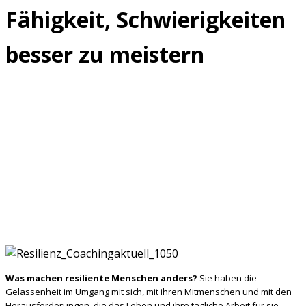
Fähigkeit, Schwierigkeiten
besser zu meistern
Was machen resiliente Menschen anders?
Sie haben die
Gelassenheit im Umgang mit sich, mit ihren Mitmenschen und mit den
Herausforderungen, die das Leben und ihre tägliche Arbeit für sie