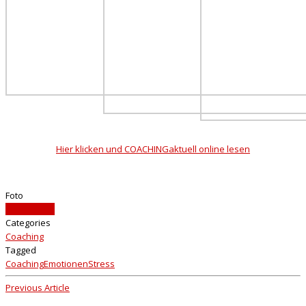
Hier klicken und COACHINGaktuell online lesen
Foto
iStockphoto
Categories
Coaching
Tagged
Coaching
Emotionen
Stress
Previous Article