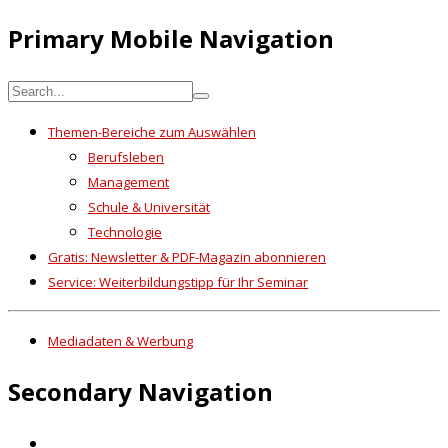
Primary Mobile Navigation
Themen-Bereiche zum Auswählen
Berufsleben
Management
Schule & Universität
Technologie
Gratis: Newsletter & PDF-Magazin abonnieren
Service: Weiterbildungstipp für Ihr Seminar
Mediadaten & Werbung
Secondary Navigation