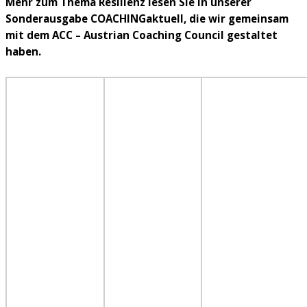
Mehr zum Thema Resilienz lesen Sie in unserer
Sonderausgabe COACHINGaktuell, die wir gemeinsam
mit dem ACC – Austrian Coaching Council gestaltet
haben.