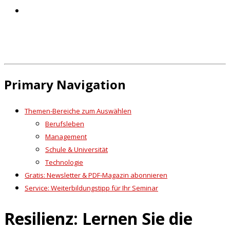
Primary Navigation
Themen-Bereiche zum Auswählen
Berufsleben
Management
Schule & Universität
Technologie
Gratis: Newsletter & PDF-Magazin abonnieren
Service: Weiterbildungstipp für Ihr Seminar
Resilienz: Lernen Sie die