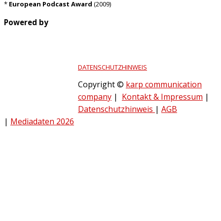
*
European Podcast Award
(2009)
Powered by
DATENSCHUTZHINWEIS
Copyright ©
karp communication
company
|
Kontakt & Impressum
|
Datenschutzhinweis
|
AGB
|
Mediadaten 2026