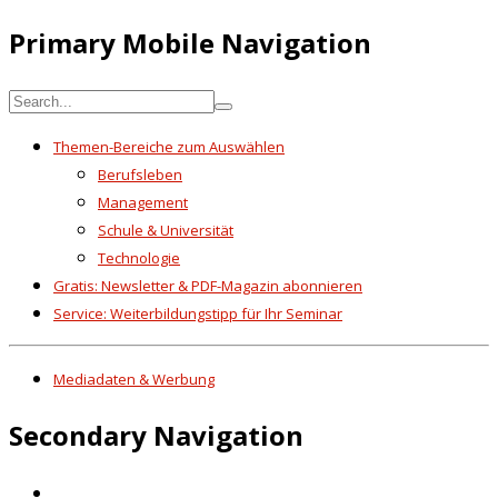
Primary Mobile Navigation
Themen-Bereiche zum Auswählen
Berufsleben
Management
Schule & Universität
Technologie
Gratis: Newsletter & PDF-Magazin abonnieren
Service: Weiterbildungstipp für Ihr Seminar
Mediadaten & Werbung
Secondary Navigation