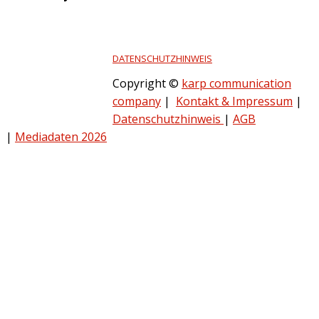
DATENSCHUTZHINWEIS
Copyright ©
karp communication
company
|
Kontakt & Impressum
|
Datenschutzhinweis
|
AGB
|
Mediadaten 2026