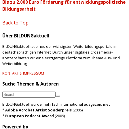
Bis zu 2.000 Euro Förderung für entwicklungspolitische
Bildungsarbeit
Back to Top
Über BILDUNGaktuell
BILDUNGaktuell ist eines der wichtigsten Weiterbildungsportale im
deutschsprachigen Internet. Durch unser digitales Crossmedia-
Konzept bieten wir eine einzigartige Plattform zum Thema Aus- und
Weiterbildung.
KONTAKT & IMPRESSUM
Suche Themen & Autoren
BILDUNGaktuell wurde mehrfach international ausgezeichnet:
*
Adobe Acrobat Artist Sonderpreis
(2006)
*
European Podcast Award
(2009)
Powered by