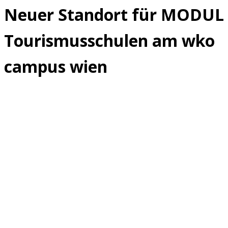
Neuer Standort für MODUL
Tourismusschulen am wko
campus wien