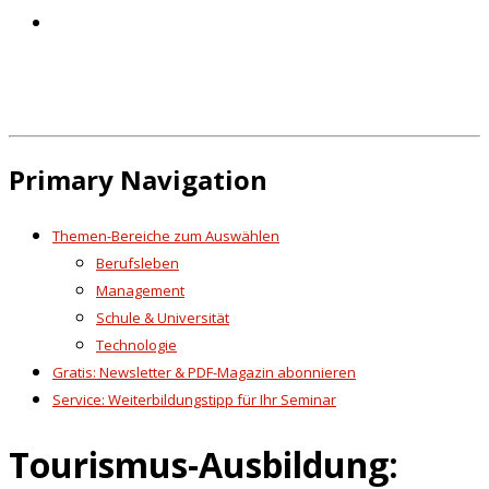
Primary Navigation
Themen-Bereiche zum Auswählen
Berufsleben
Management
Schule & Universität
Technologie
Gratis: Newsletter & PDF-Magazin abonnieren
Service: Weiterbildungstipp für Ihr Seminar
Tourismus-Ausbildung: