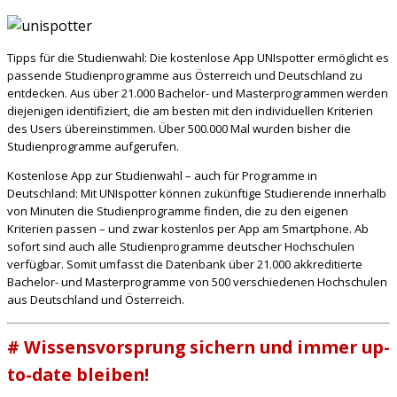
Tipps für die Studienwahl: Die kostenlose App UNIspotter ermöglicht es
passende Studienprogramme aus Österreich und Deutschland zu
entdecken. Aus über 21.000 Bachelor- und Masterprogrammen werden
diejenigen identifiziert, die am besten mit den individuellen Kriterien
des Users übereinstimmen. Über 500.000 Mal wurden bisher die
Studienprogramme aufgerufen.
Kostenlose App zur Studienwahl – auch für Programme in
Deutschland: Mit UNIspotter können zukünftige Studierende innerhalb
von Minuten die Studienprogramme finden, die zu den eigenen
Kriterien passen – und zwar kostenlos per App am Smartphone. Ab
sofort sind auch alle Studienprogramme deutscher Hochschulen
verfügbar. Somit umfasst die Datenbank über 21.000 akkreditierte
Bachelor- und Masterprogramme von 500 verschiedenen Hochschulen
aus Deutschland und Österreich.
# Wissensvorsprung sichern und immer up-
to-date bleiben!