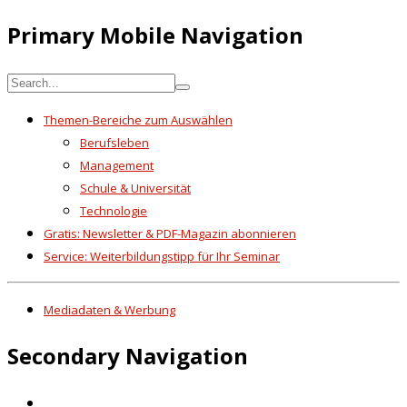
Primary Mobile Navigation
Themen-Bereiche zum Auswählen
Berufsleben
Management
Schule & Universität
Technologie
Gratis: Newsletter & PDF-Magazin abonnieren
Service: Weiterbildungstipp für Ihr Seminar
Mediadaten & Werbung
Secondary Navigation