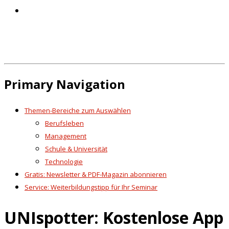
Primary Navigation
Themen-Bereiche zum Auswählen
Berufsleben
Management
Schule & Universität
Technologie
Gratis: Newsletter & PDF-Magazin abonnieren
Service: Weiterbildungstipp für Ihr Seminar
UNIspotter: Kostenlose App