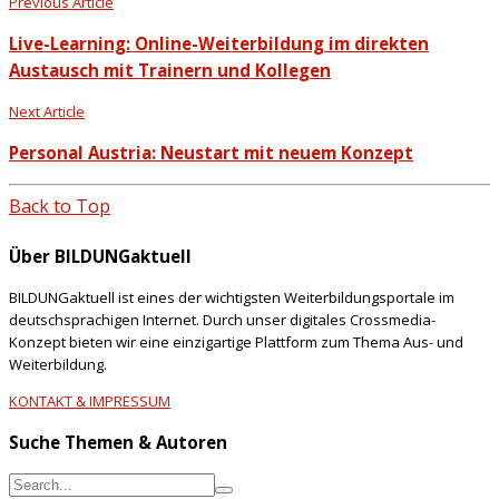
Previous Article
Live-Learning: Online-Weiterbildung im direkten
Austausch mit Trainern und Kollegen
Next Article
Personal Austria: Neustart mit neuem Konzept
Back to Top
Über BILDUNGaktuell
BILDUNGaktuell ist eines der wichtigsten Weiterbildungsportale im
deutschsprachigen Internet. Durch unser digitales Crossmedia-
Konzept bieten wir eine einzigartige Plattform zum Thema Aus- und
Weiterbildung.
KONTAKT & IMPRESSUM
Suche Themen & Autoren