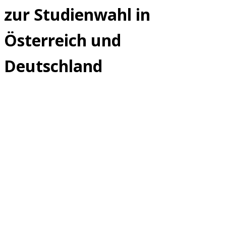
zur Studienwahl in
Österreich und
Deutschland