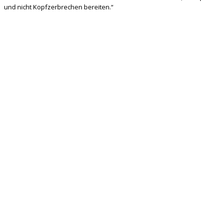
und nicht Kopfzerbrechen bereiten.“