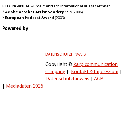
BILDUNGaktuell wurde mehrfach international ausgezeichnet:
*
Adobe Acrobat Artist Sonderpreis
(2006)
*
European Podcast Award
(2009)
Powered by
DATENSCHUTZHINWEIS
Copyright ©
karp communication
company
|
Kontakt & Impressum
|
Datenschutzhinweis
|
AGB
|
Mediadaten 2026