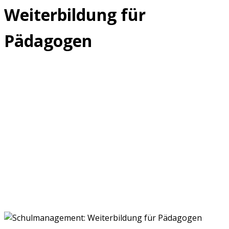
Weiterbildung für
Pädagogen