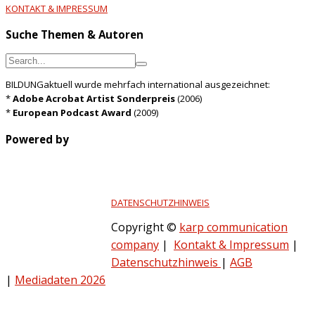
KONTAKT & IMPRESSUM
Suche Themen & Autoren
BILDUNGaktuell wurde mehrfach international ausgezeichnet:
*
Adobe Acrobat Artist Sonderpreis
(2006)
*
European Podcast Award
(2009)
Powered by
DATENSCHUTZHINWEIS
Copyright ©
karp communication
company
|
Kontakt & Impressum
|
Datenschutzhinweis
|
AGB
|
Mediadaten 2026