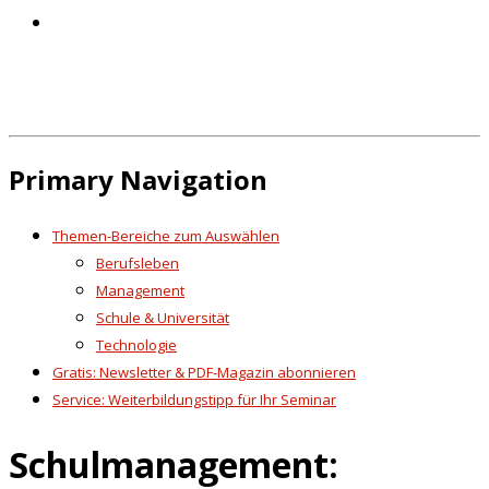
Primary Navigation
Themen-Bereiche zum Auswählen
Berufsleben
Management
Schule & Universität
Technologie
Gratis: Newsletter & PDF-Magazin abonnieren
Service: Weiterbildungstipp für Ihr Seminar
Schulmanagement: