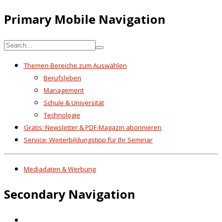
Primary Mobile Navigation
Themen-Bereiche zum Auswählen
Berufsleben
Management
Schule & Universität
Technologie
Gratis: Newsletter & PDF-Magazin abonnieren
Service: Weiterbildungstipp für Ihr Seminar
Mediadaten & Werbung
Secondary Navigation