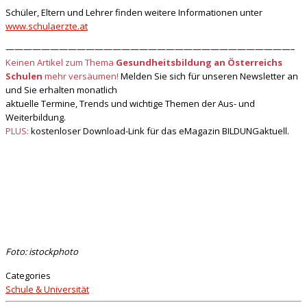
Schüler, Eltern und Lehrer finden weitere Informationen unter
www.schulaerzte.at
————————————————————————————————–
Keinen Artikel zum Thema
Gesundheitsbildung an Österreichs
Schulen
mehr versäumen!
Melden Sie sich für unseren Newsletter an
und Sie erhalten monatlich
aktuelle Termine, Trends und wichtige Themen der Aus- und
Weiterbildung.
PLUS:
kostenloser Download-Link für das eMagazin BILDUNGaktuell.
Foto: istockphoto
Categories
Schule & Universität