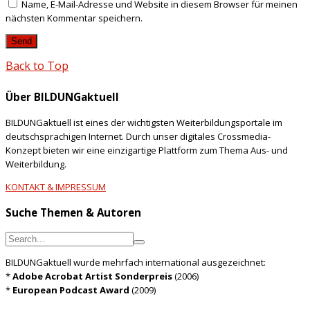
Name, E-Mail-Adresse und Website in diesem Browser für meinen
nächsten Kommentar speichern.
Back to Top
Über BILDUNGaktuell
BILDUNGaktuell ist eines der wichtigsten Weiterbildungsportale im
deutschsprachigen Internet. Durch unser digitales Crossmedia-
Konzept bieten wir eine einzigartige Plattform zum Thema Aus- und
Weiterbildung.
KONTAKT & IMPRESSUM
Suche Themen & Autoren
BILDUNGaktuell wurde mehrfach international ausgezeichnet:
*
Adobe Acrobat Artist Sonderpreis
(2006)
*
European Podcast Award
(2009)