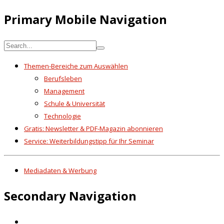
Primary Mobile Navigation
Themen-Bereiche zum Auswählen
Berufsleben
Management
Schule & Universität
Technologie
Gratis: Newsletter & PDF-Magazin abonnieren
Service: Weiterbildungstipp für Ihr Seminar
Mediadaten & Werbung
Secondary Navigation