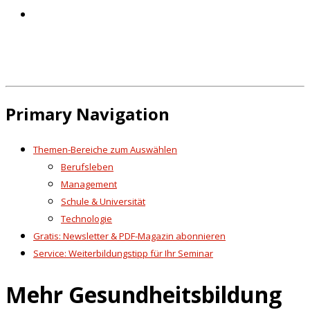
Primary Navigation
Themen-Bereiche zum Auswählen
Berufsleben
Management
Schule & Universität
Technologie
Gratis: Newsletter & PDF-Magazin abonnieren
Service: Weiterbildungstipp für Ihr Seminar
Mehr Gesundheitsbildung