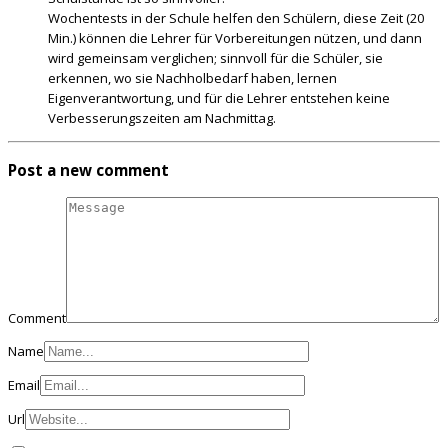
Wochentests in der Schule helfen den Schülern, diese Zeit (20
Min.) können die Lehrer für Vorbereitungen nützen, und dann
wird gemeinsam verglichen; sinnvoll für die Schüler, sie
erkennen, wo sie Nachholbedarf haben, lernen
Eigenverantwortung, und für die Lehrer entstehen keine
Verbesserungszeiten am Nachmittag.
Post a new comment
Comment
Name
Email
Url