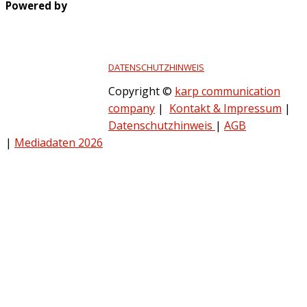
Powered by
DATENSCHUTZHINWEIS
Copyright ©
karp communication
company
|
Kontakt & Impressum
|
Datenschutzhinweis
|
AGB
|
Mediadaten 2026