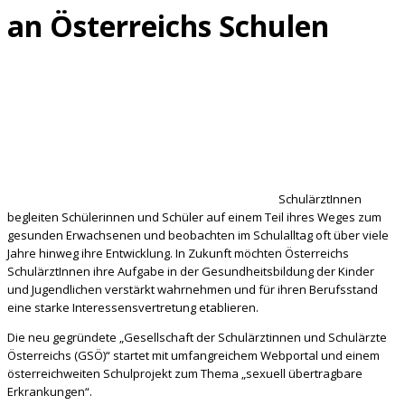
an Österreichs Schulen
SchulärztInnen
begleiten Schülerinnen und Schüler auf einem Teil ihres Weges zum
gesunden Erwachsenen und beobachten im Schulalltag oft über viele
Jahre hinweg ihre Entwicklung. In Zukunft möchten Österreichs
SchulärztInnen ihre Aufgabe in der Gesundheitsbildung der Kinder
und Jugendlichen verstärkt wahrnehmen und für ihren Berufsstand
eine starke Interessensvertretung etablieren.
Die neu gegründete „Gesellschaft der Schulärztinnen und Schulärzte
Österreichs (GSÖ)“ startet mit umfangreichem Webportal und einem
österreichweiten Schulprojekt zum Thema „sexuell übertragbare
Erkrankungen“.