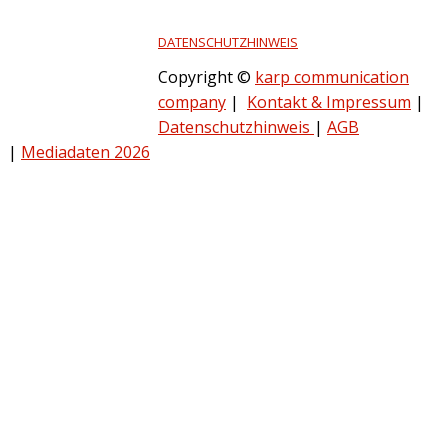
DATENSCHUTZHINWEIS
Copyright ©
karp communication
company
|
Kontakt & Impressum
|
Datenschutzhinweis
|
AGB
|
Mediadaten 2026