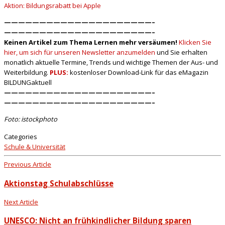
Aktion: Bildungsrabatt bei Apple
—————————————————————–
—————————————————————–
Keinen Artikel zum Thema Lernen
mehr versäumen!
Klicken Sie
hier, um sich für unseren Newsletter anzumelden
und Sie erhalten
monatlich aktuelle Termine, Trends und wichtige Themen der Aus- und
Weiterbildung.
PLUS:
kostenloser Download-Link für das eMagazin
BILDUNGaktuell
—————————————————————–
—————————————————————–
Foto: istockphoto
Categories
Schule & Universität
Previous Article
Aktionstag Schulabschlüsse
Next Article
UNESCO: Nicht an frühkindlicher Bildung sparen