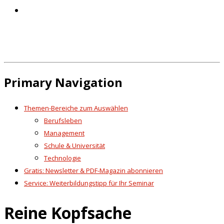
Primary Navigation
Themen-Bereiche zum Auswählen
Berufsleben
Management
Schule & Universität
Technologie
Gratis: Newsletter & PDF-Magazin abonnieren
Service: Weiterbildungstipp für Ihr Seminar
Reine Kopfsache