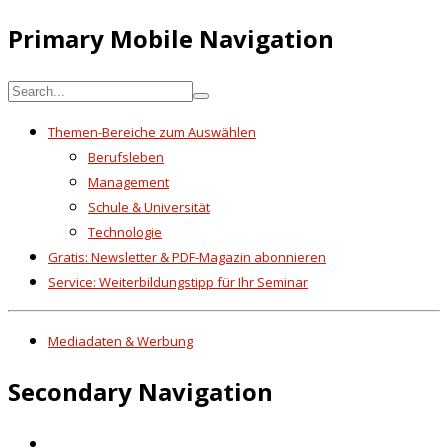
Primary Mobile Navigation
Themen-Bereiche zum Auswählen
Berufsleben
Management
Schule & Universität
Technologie
Gratis: Newsletter & PDF-Magazin abonnieren
Service: Weiterbildungstipp für Ihr Seminar
Mediadaten & Werbung
Secondary Navigation