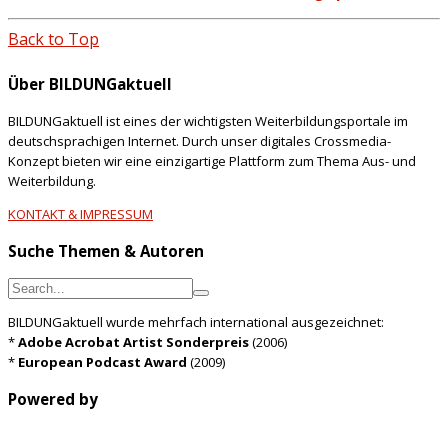
Back to Top
Über BILDUNGaktuell
BILDUNGaktuell ist eines der wichtigsten Weiterbildungsportale im
deutschsprachigen Internet. Durch unser digitales Crossmedia-
Konzept bieten wir eine einzigartige Plattform zum Thema Aus- und
Weiterbildung.
KONTAKT & IMPRESSUM
Suche Themen & Autoren
BILDUNGaktuell wurde mehrfach international ausgezeichnet:
*
Adobe Acrobat Artist Sonderpreis
(2006)
*
European Podcast Award
(2009)
Powered by