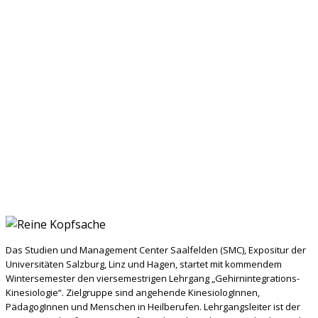
Das Studien und Management Center Saalfelden (SMC), Expositur der
Universitäten Salzburg, Linz und Hagen, startet mit kommendem
Wintersemester den viersemestrigen Lehrgang „Gehirnintegrations-
Kinesiologie“. Zielgruppe sind angehende KinesiologInnen,
PädagogInnen und Menschen in Heilberufen. Lehrgangsleiter ist der