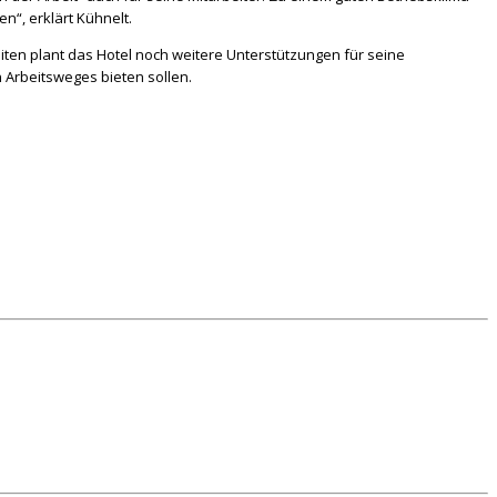
n“, erklärt Kühnelt.
eiten plant das Hotel noch weitere Unterstützungen für seine
 Arbeitsweges bieten sollen.