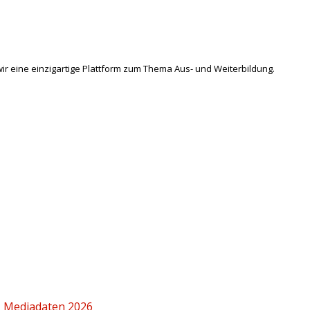
ir eine einzigartige Plattform zum Thema Aus- und Weiterbildung.
|
Mediadaten 2026