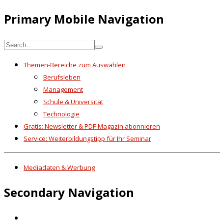
Primary Mobile Navigation
Themen-Bereiche zum Auswählen
Berufsleben
Management
Schule & Universität
Technologie
Gratis: Newsletter & PDF-Magazin abonnieren
Service: Weiterbildungstipp für Ihr Seminar
Mediadaten & Werbung
Secondary Navigation