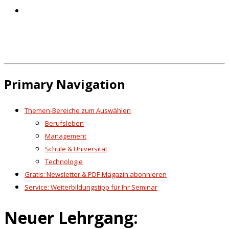
Primary Navigation
Themen-Bereiche zum Auswählen
Berufsleben
Management
Schule & Universität
Technologie
Gratis: Newsletter & PDF-Magazin abonnieren
Service: Weiterbildungstipp für Ihr Seminar
Neuer Lehrgang: