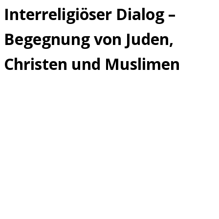
Interreligiöser Dialog –
Begegnung von Juden,
Christen und Muslimen