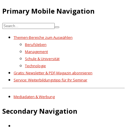
Primary Mobile Navigation
Themen-Bereiche zum Auswählen
Berufsleben
Management
Schule & Universität
Technologie
Gratis: Newsletter & PDF-Magazin abonnieren
Service: Weiterbildungstipp für Ihr Seminar
Mediadaten & Werbung
Secondary Navigation