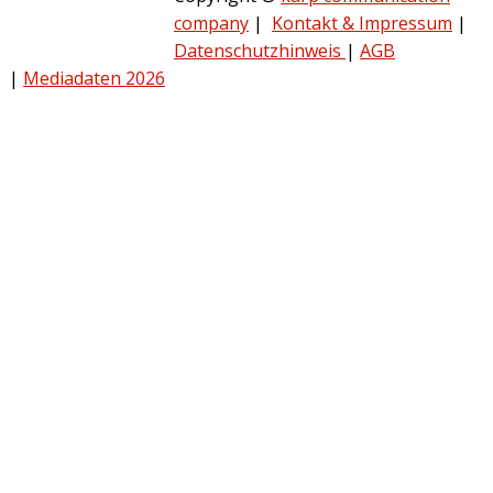
company
|
Kontakt & Impressum
|
Datenschutzhinweis
|
AGB
|
Mediadaten 2026