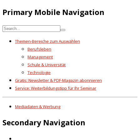
Primary Mobile Navigation
Themen-Bereiche zum Auswählen
Berufsleben
Management
Schule & Universität
Technologie
Gratis: Newsletter & PDF-Magazin abonnieren
Service: Weiterbildungstipp für Ihr Seminar
Mediadaten & Werbung
Secondary Navigation