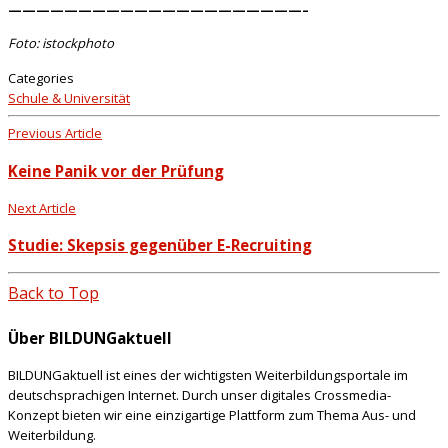
—————————————————————–
Foto: istockphoto
Categories
Schule & Universität
Previous Article
Keine Panik vor der Prüfung
Next Article
Studie: Skepsis gegenüber E-Recruiting
Back to Top
Über BILDUNGaktuell
BILDUNGaktuell ist eines der wichtigsten Weiterbildungsportale im
deutschsprachigen Internet. Durch unser digitales Crossmedia-
Konzept bieten wir eine einzigartige Plattform zum Thema Aus- und
Weiterbildung.