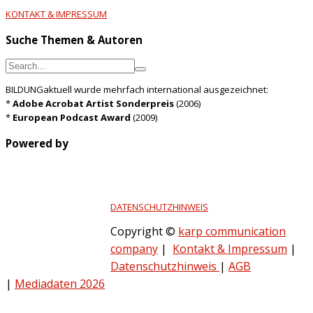
KONTAKT & IMPRESSUM
Suche Themen & Autoren
BILDUNGaktuell wurde mehrfach international ausgezeichnet:
*
Adobe Acrobat Artist Sonderpreis
(2006)
*
European Podcast Award
(2009)
Powered by
DATENSCHUTZHINWEIS
Copyright ©
karp communication
company
|
Kontakt & Impressum
|
Datenschutzhinweis
|
AGB
|
Mediadaten 2026