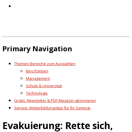
Primary Navigation
Themen-Bereiche zum Auswählen
Berufsleben
Management
Schule & Universität
Technologie
Gratis: Newsletter & PDF-Magazin abonnieren
Service: Weiterbildungstipp für Ihr Seminar
Evakuierung: Rette sich,