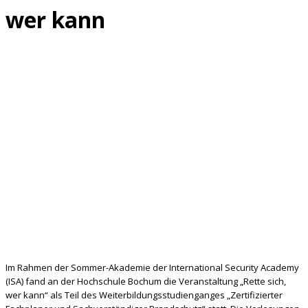
wer kann
Im Rahmen der Sommer-Akademie der International Security Academy
(ISA) fand an der Hochschule Bochum die Veranstaltung „Rette sich,
wer kann“ als Teil des Weiterbildungsstudienganges „Zertifizierter