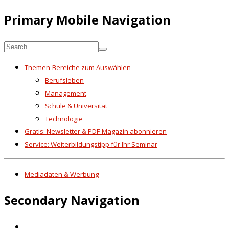
Primary Mobile Navigation
Themen-Bereiche zum Auswählen
Berufsleben
Management
Schule & Universität
Technologie
Gratis: Newsletter & PDF-Magazin abonnieren
Service: Weiterbildungstipp für Ihr Seminar
Mediadaten & Werbung
Secondary Navigation