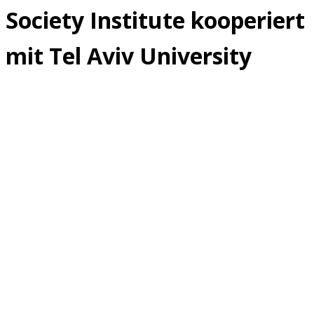
Society Institute kooperiert
mit Tel Aviv University