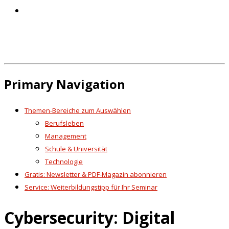
Primary Navigation
Themen-Bereiche zum Auswählen
Berufsleben
Management
Schule & Universität
Technologie
Gratis: Newsletter & PDF-Magazin abonnieren
Service: Weiterbildungstipp für Ihr Seminar
Cybersecurity: Digital