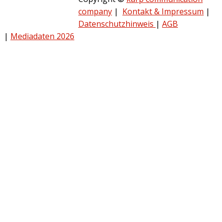
company
|
Kontakt & Impressum
|
Datenschutzhinweis
|
AGB
|
Mediadaten 2026