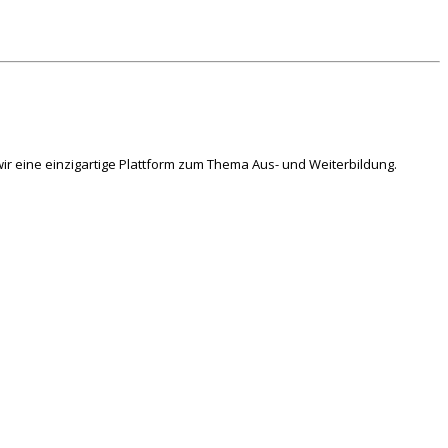
ir eine einzigartige Plattform zum Thema Aus- und Weiterbildung.