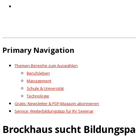
Primary Navigation
Themen-Bereiche zum Auswählen
Berufsleben
Management
Schule & Universität
Technologie
Gratis: Newsletter & PDF-Magazin abonnieren
Service: Weiterbildungstipp für Ihr Seminar
Brockhaus sucht Bildungsp