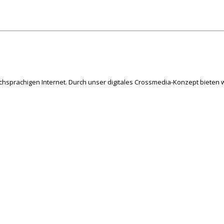
schsprachigen Internet. Durch unser digitales Crossmedia-Konzept bieten w