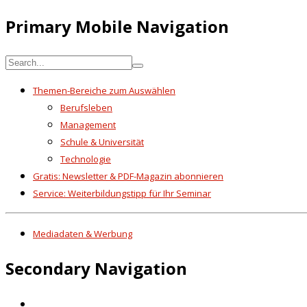
Primary Mobile Navigation
Themen-Bereiche zum Auswählen
Berufsleben
Management
Schule & Universität
Technologie
Gratis: Newsletter & PDF-Magazin abonnieren
Service: Weiterbildungstipp für Ihr Seminar
Mediadaten & Werbung
Secondary Navigation