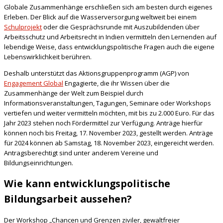
Globale Zusammenhänge erschließen sich am besten durch eigenes
Erleben. Der Blick auf die Wasserversorgung weltweit bei einem
Schulprojekt
oder die Gesprächsrunde mit Auszubildenden über
Arbeitsschutz und Arbeitsrecht in Indien vermitteln den Lernenden auf
lebendige Weise, dass entwicklungspolitische Fragen auch die eigene
Lebenswirklichkeit berühren.
Deshalb unterstützt das Aktionsgruppenprogramm (AGP) von
Engagement Global
Engagierte, die ihr Wissen über die
Zusammenhänge der Welt zum Beispiel durch
Informationsveranstaltungen, Tagungen, Seminare oder Workshops
vertiefen und weiter vermitteln möchten, mit bis zu 2.000 Euro. Für das
Jahr 2023 stehen noch Fördermittel zur Verfügung. Anträge hierfür
können noch bis Freitag, 17. November 2023, gestellt werden. Anträge
für 2024 können ab Samstag, 18. November 2023, eingereicht werden.
Antragsberechtigt sind unter anderem Vereine und
Bildungseinrichtungen.
Wie kann entwicklungspolitische
Bildungsarbeit aussehen?
Der Workshop „Chancen und Grenzen ziviler, gewaltfreier