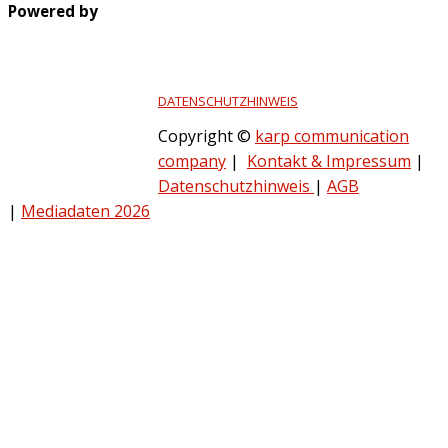
Powered by
DATENSCHUTZHINWEIS
Copyright ©
karp communication
company
|
Kontakt & Impressum
|
Datenschutzhinweis
|
AGB
|
Mediadaten 2026