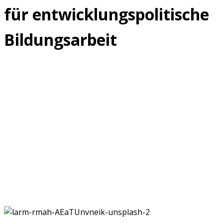
für entwicklungspolitische
Bildungsarbeit