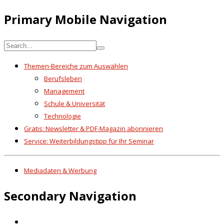
Primary Mobile Navigation
Themen-Bereiche zum Auswählen
Berufsleben
Management
Schule & Universität
Technologie
Gratis: Newsletter & PDF-Magazin abonnieren
Service: Weiterbildungstipp für Ihr Seminar
Mediadaten & Werbung
Secondary Navigation