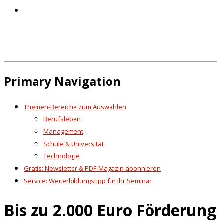
Primary Navigation
Themen-Bereiche zum Auswählen
Berufsleben
Management
Schule & Universität
Technologie
Gratis: Newsletter & PDF-Magazin abonnieren
Service: Weiterbildungstipp für Ihr Seminar
Bis zu 2.000 Euro Förderung