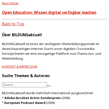
Next Article
Open Education: Wissen digital verfügbar machen
Back to Top
Über BILDUNGaktuell
BILDUNGaktuell ist eines der wichtigsten Weiterbildungsportale im
deutschsprachigen Internet. Durch unser digitales Crossmedia-
Konzept bieten wir eine einzigartige Plattform zum Thema Aus- und
Weiterbildung.
KONTAKT & IMPRESSUM
Suche Themen & Autoren
BILDUNGaktuell wurde mehrfach international ausgezeichnet:
*
Adobe Acrobat Artist Sonderpreis
(2006)
*
European Podcast Award
(2009)