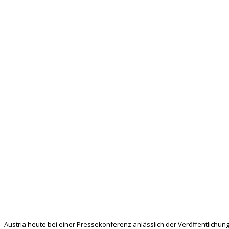
Austria heute bei einer Pressekonferenz anlässlich der Veröffentlichung 