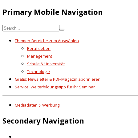
Primary Mobile Navigation
Themen-Bereiche zum Auswählen
Berufsleben
Management
Schule & Universität
Technologie
Gratis: Newsletter & PDF-Magazin abonnieren
Service: Weiterbildungstipp für Ihr Seminar
Mediadaten & Werbung
Secondary Navigation