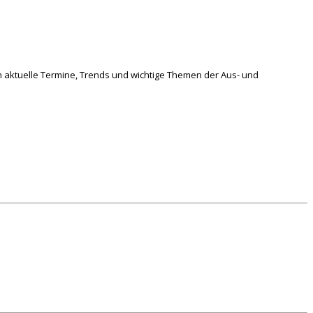
h aktuelle Termine, Trends und wichtige Themen der Aus- und