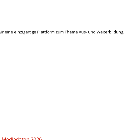
ir eine einzigartige Plattform zum Thema Aus- und Weiterbildung.
|
Mediadaten 2026