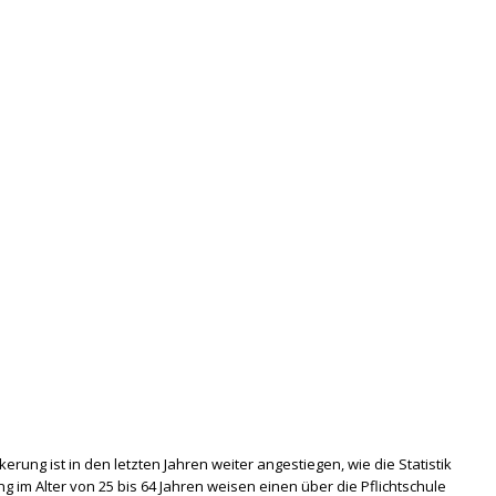
rung ist in den letzten Jahren weiter angestiegen, wie die Statistik
g im Alter von 25 bis 64 Jahren weisen einen über die Pflichtschule