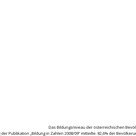
Das Bildungsniveau der österreichischen Bevölke
der Publikation „Bildung in Zahlen 2008/09“ mitteilte. 82,6% der Bevölkerun