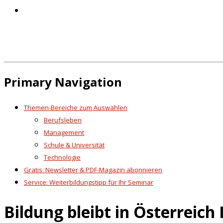
Primary Navigation
Themen-Bereiche zum Auswählen
Berufsleben
Management
Schule & Universität
Technologie
Gratis: Newsletter & PDF-Magazin abonnieren
Service: Weiterbildungstipp für Ihr Seminar
Bildung bleibt in Österreich