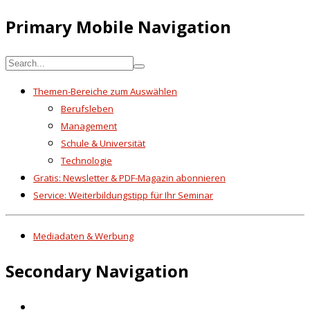
Primary Mobile Navigation
Themen-Bereiche zum Auswählen
Berufsleben
Management
Schule & Universität
Technologie
Gratis: Newsletter & PDF-Magazin abonnieren
Service: Weiterbildungstipp für Ihr Seminar
Mediadaten & Werbung
Secondary Navigation