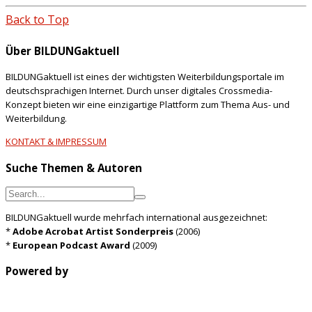
Back to Top
Über BILDUNGaktuell
BILDUNGaktuell ist eines der wichtigsten Weiterbildungsportale im
deutschsprachigen Internet. Durch unser digitales Crossmedia-
Konzept bieten wir eine einzigartige Plattform zum Thema Aus- und
Weiterbildung.
KONTAKT & IMPRESSUM
Suche Themen & Autoren
BILDUNGaktuell wurde mehrfach international ausgezeichnet:
*
Adobe Acrobat Artist Sonderpreis
(2006)
*
European Podcast Award
(2009)
Powered by