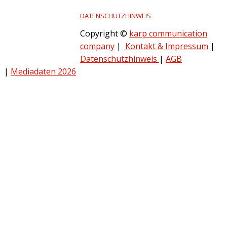
DATENSCHUTZHINWEIS
Copyright ©
karp communication
company
|
Kontakt & Impressum
|
Datenschutzhinweis
|
AGB
|
Mediadaten 2026