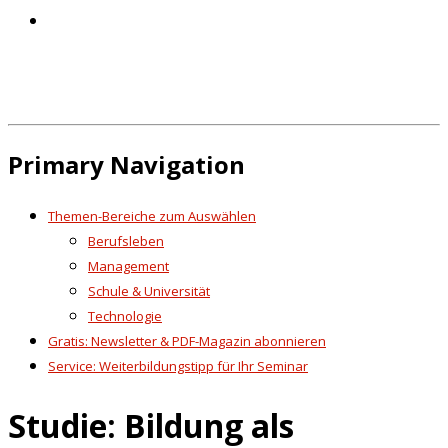
Primary Navigation
Themen-Bereiche zum Auswählen
Berufsleben
Management
Schule & Universität
Technologie
Gratis: Newsletter & PDF-Magazin abonnieren
Service: Weiterbildungstipp für Ihr Seminar
Studie: Bildung als