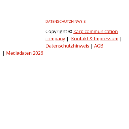
DATENSCHUTZHINWEIS
Copyright ©
karp communication
company
|
Kontakt & Impressum
|
Datenschutzhinweis
|
AGB
|
Mediadaten 2026