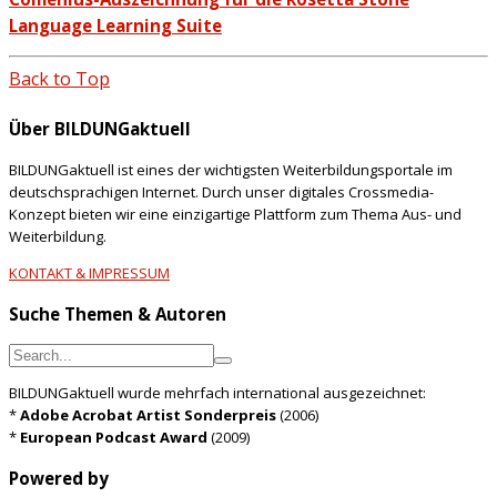
Language Learning Suite
Back to Top
Über BILDUNGaktuell
BILDUNGaktuell ist eines der wichtigsten Weiterbildungsportale im
deutschsprachigen Internet. Durch unser digitales Crossmedia-
Konzept bieten wir eine einzigartige Plattform zum Thema Aus- und
Weiterbildung.
KONTAKT & IMPRESSUM
Suche Themen & Autoren
BILDUNGaktuell wurde mehrfach international ausgezeichnet:
*
Adobe Acrobat Artist Sonderpreis
(2006)
*
European Podcast Award
(2009)
Powered by