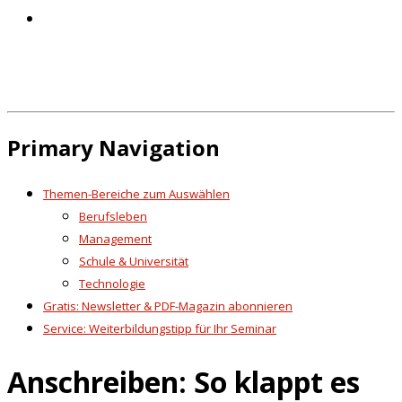
Primary Navigation
Themen-Bereiche zum Auswählen
Berufsleben
Management
Schule & Universität
Technologie
Gratis: Newsletter & PDF-Magazin abonnieren
Service: Weiterbildungstipp für Ihr Seminar
Anschreiben: So klappt es