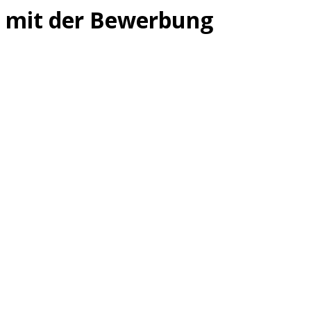
mit der Bewerbung