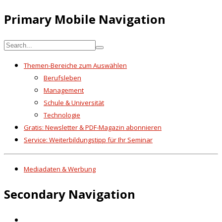
Primary Mobile Navigation
Themen-Bereiche zum Auswählen
Berufsleben
Management
Schule & Universität
Technologie
Gratis: Newsletter & PDF-Magazin abonnieren
Service: Weiterbildungstipp für Ihr Seminar
Mediadaten & Werbung
Secondary Navigation