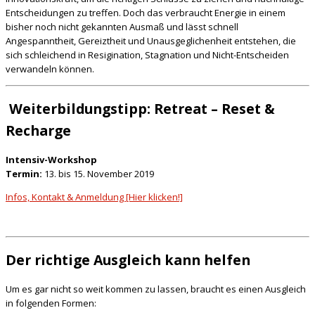
Entscheidungen zu treffen. Doch das verbraucht Energie in einem
bisher noch nicht gekannten Ausmaß und lässt schnell
Angespanntheit, Gereiztheit und Unausgeglichenheit entstehen, die
sich schleichend in Resigination, Stagnation und Nicht-Entscheiden
verwandeln können.
Weiterbildungstipp: Retreat – Reset &
Recharge
Intensiv-Workshop
Termin:
13. bis 15. November 2019
Infos, Kontakt & Anmeldung [Hier klicken!]
Der richtige Ausgleich kann helfen
Um es gar nicht so weit kommen zu lassen, braucht es einen Ausgleich
in folgenden Formen: