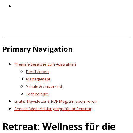
Primary Navigation
Themen-Bereiche zum Auswählen
Berufsleben
Management
Schule & Universität
Technologie
Gratis: Newsletter & PDF-Magazin abonnieren
Service: Weiterbildungstipp für Ihr Seminar
Retreat: Wellness für die