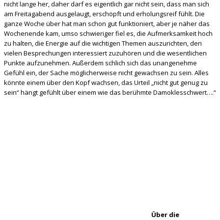
nicht lange her, daher darf es eigentlich gar nicht sein, dass man sich
am Freitagabend ausgelaugt, erschöpft und erholungsreif fühlt. Die
ganze Woche über hat man schon gut funktioniert, aber je näher das
Wochenende kam, umso schwieriger fiel es, die Aufmerksamkeit hoch
zu halten, die Energie auf die wichtigen Themen auszurichten, den
vielen Besprechungen interessiert zuzuhören und die wesentlichen
Punkte aufzunehmen. Außerdem schlich sich das unangenehme
Gefühl ein, der Sache möglicherweise nicht gewachsen zu sein. Alles
könnte einem über den Kopf wachsen, das Urteil „nicht gut genug zu
sein“ hängt gefühlt über einem wie das berühmte Damoklesschwert….“
Über die