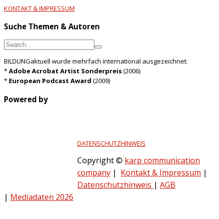
KONTAKT & IMPRESSUM
Suche Themen & Autoren
BILDUNGaktuell wurde mehrfach international ausgezeichnet:
*
Adobe Acrobat Artist Sonderpreis
(2006)
*
European Podcast Award
(2009)
Powered by
DATENSCHUTZHINWEIS
Copyright ©
karp communication
company
|
Kontakt & Impressum
|
Datenschutzhinweis
|
AGB
|
Mediadaten 2026