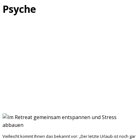
Psyche
Vielleicht kommt Ihnen das bekannt vor: „Der letzte Urlaub ist noch gar