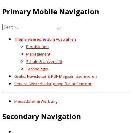
Primary Mobile Navigation
Themen-Bereiche zum Auswählen
Berufsleben
Management
Schule & Universität
Technologie
Gratis: Newsletter & PDF-Magazin abonnieren
Service: Weiterbildungstipp für Ihr Seminar
Mediadaten & Werbung
Secondary Navigation