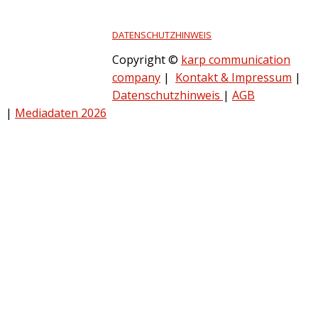
DATENSCHUTZHINWEIS
Copyright ©
karp communication
company
|
Kontakt & Impressum
|
Datenschutzhinweis
|
AGB
|
Mediadaten 2026