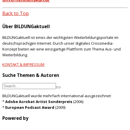
Back to Top
Über BILDUNGaktuell
BILDUNGaktuell ist eines der wichtigsten Weiterbildungsportale im
deutschsprachigen Internet. Durch unser digitales Crossmedia-
Konzept bieten wir eine einzigartige Plattform zum Thema Aus- und
Weiterbildung.
KONTAKT & IMPRESSUM
Suche Themen & Autoren
BILDUNGaktuell wurde mehrfach international ausgezeichnet:
*
Adobe Acrobat Artist Sonderpreis
(2006)
*
European Podcast Award
(2009)
Powered by