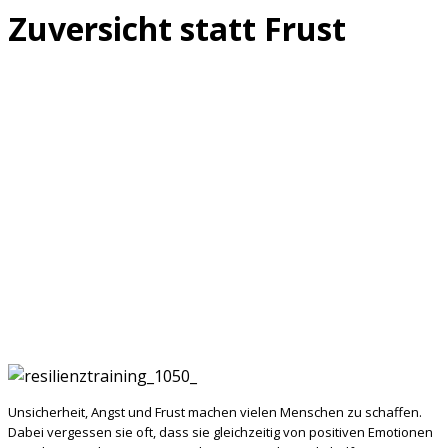
Zuversicht statt Frust
Unsicherheit, Angst und Frust machen vielen Menschen zu schaffen.
Dabei vergessen sie oft, dass sie gleichzeitig von positiven Emotionen