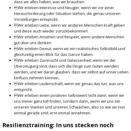
dass wir alles haben, was wir brauchen.
Wir erleben Interesse und Neugier, wenn wir vor einer
Herausforderung oder Situation stehen, die genau unseren
Vorstellungen entspricht.
Wir erleben Liebe, wenn wir anderen Menschen Kraft geben
und diese auch wieder zurückbekommen.
Wir erleben Ansehen und Respekt, wenn andere Menschen
gut über uns denken.
Wir erleben Demut, wenn wir ein realistisches Selbstbild und
gleichzeitig einen Blick für das Ganze haben.
Wir erleben Zuversicht und Gelassenheit, wenn wir der
Überzeugung sind, dass sich die Dinge zum Guten wenden
werden, und wir daran glauben, dass wir selbst auf unser Leben
Einfluss nehmen können.
Wir erleben Leidenschaft, wenn wir genau das tun, was uns
entspricht.
Wir erleben einen positiven Selbstwert nicht dann, wenn wir
uns immer ganz toll finden, sondern dann, wenn wir uns mit
unseren Stärken und unseren Schwächen, also so wie wir nun
einmal gerade sind, erst einmal annehmen.
Resilienztraining: In uns stecken noch