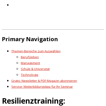
Primary Navigation
Themen-Bereiche zum Auswählen
Berufsleben
Management
Schule & Universität
Technologie
Gratis: Newsletter & PDF-Magazin abonnieren
Service: Weiterbildungstipp für Ihr Seminar
Resilienztraining: