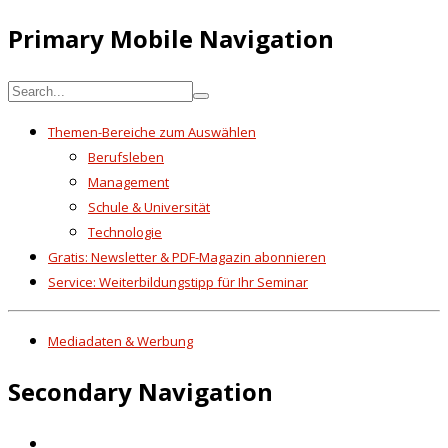
Primary Mobile Navigation
Themen-Bereiche zum Auswählen
Berufsleben
Management
Schule & Universität
Technologie
Gratis: Newsletter & PDF-Magazin abonnieren
Service: Weiterbildungstipp für Ihr Seminar
Mediadaten & Werbung
Secondary Navigation