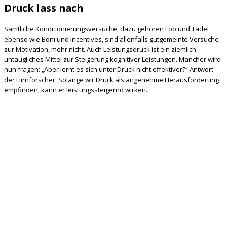
Druck lass nach
Sämtliche Konditionierungsversuche, dazu gehören Lob und Tadel
ebenso wie Boni und Incentives, sind allenfalls gutgemeinte Versuche
zur Motivation, mehr nicht. Auch Leistungsdruck ist ein ziemlich
untaugliches Mittel zur Steigerung kognitiver Leistungen. Mancher wird
nun fragen: „Aber lernt es sich unter Druck nicht effektiver?“ Antwort
der Hirnforscher: Solange wir Druck als angenehme Herausforderung
empfinden, kann er leistungssteigernd wirken.