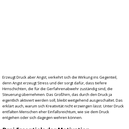
Erzeugt Druck aber Angst, verkehrt sich die Wirkung ins Gegenteil,
denn Angst erzeugt Stress und der sorgt dafür, dass tiefere
Hirnschichten, die für die Gerfahrenabwehr zuständig sind, die
Steuerung übernehmen. Das Großhirn, das durch den Druck ja
eigentlich aktiviert werden soll, bleibt weitgehend ausgeschaltet. Das
erklärt auch, warum sich Kreativität nicht erzwingen lässt. Unter Druck
entfalten Menschen eher Einfallsreichtum, wie sie dem Druck
entgehen oder sich dagegen wehren können.