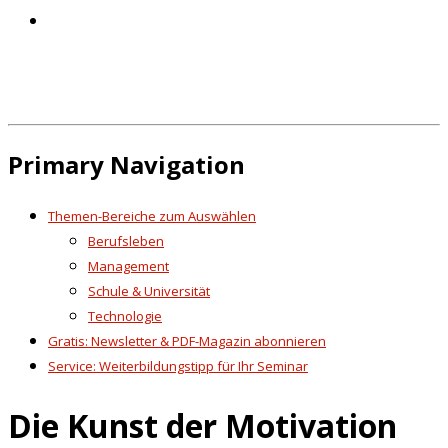
Primary Navigation
Themen-Bereiche zum Auswählen
Berufsleben
Management
Schule & Universität
Technologie
Gratis: Newsletter & PDF-Magazin abonnieren
Service: Weiterbildungstipp für Ihr Seminar
Die Kunst der Motivation