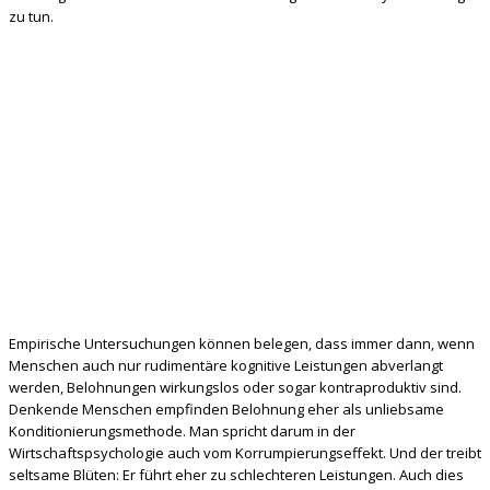
zu tun.
Empirische Untersuchungen können belegen, dass immer dann, wenn
Menschen auch nur rudimentäre kognitive Leistungen abverlangt
werden, Belohnungen wirkungslos oder sogar kontraproduktiv sind.
Denkende Menschen empfinden Belohnung eher als unliebsame
Konditionierungsmethode. Man spricht darum in der
Wirtschaftspsychologie auch vom Korrumpierungseffekt. Und der treibt
seltsame Blüten: Er führt eher zu schlechteren Leistungen. Auch dies