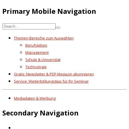
Primary Mobile Navigation
Themen-Bereiche zum Auswählen
Berufsleben
Management
Schule & Universität
Technologie
Gratis: Newsletter & PDF-Magazin abonnieren
Service: Weiterbildungstipp für Ihr Seminar
Mediadaten & Werbung
Secondary Navigation