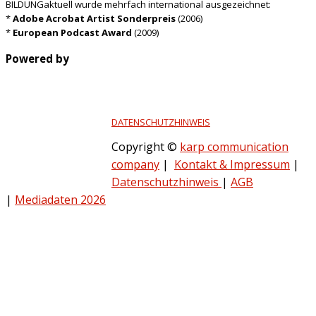
BILDUNGaktuell wurde mehrfach international ausgezeichnet:
*
Adobe Acrobat Artist Sonderpreis
(2006)
*
European Podcast Award
(2009)
Powered by
DATENSCHUTZHINWEIS
Copyright ©
karp communication
company
|
Kontakt & Impressum
|
Datenschutzhinweis
|
AGB
|
Mediadaten 2026