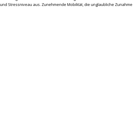
nd Stressniveau aus. Zunehmende Mobilität, die unglaubliche Zunahme 