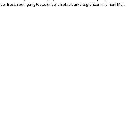
der Beschleunigung testet unsere Belastbarkeitsgrenzen in einem Maß