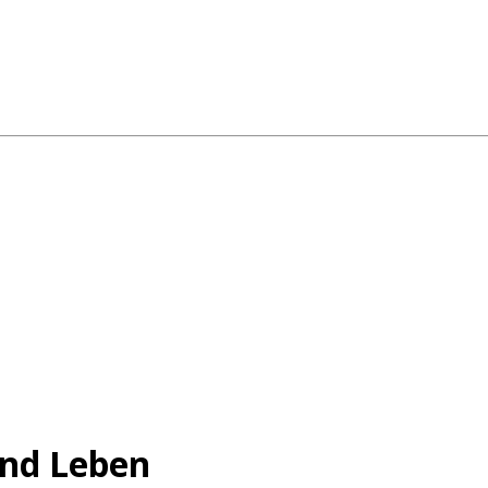
und Leben