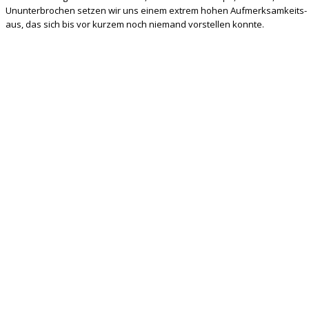
Ununterbrochen setzen wir uns einem extrem hohen Aufmerksamkeits- u
aus, das sich bis vor kurzem noch niemand vorstellen konnte.