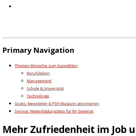
Primary Navigation
Themen-Bereiche zum Auswählen
Berufsleben
Management
Schule & Universität
Technologie
Gratis: Newsletter & PDF-Magazin abonnieren
Service: Weiterbildungstipp für Ihr Seminar
Mehr Zufriedenheit im Job 