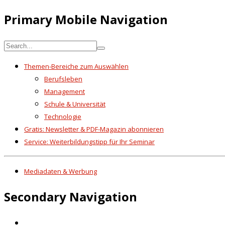
Primary Mobile Navigation
Themen-Bereiche zum Auswählen
Berufsleben
Management
Schule & Universität
Technologie
Gratis: Newsletter & PDF-Magazin abonnieren
Service: Weiterbildungstipp für Ihr Seminar
Mediadaten & Werbung
Secondary Navigation