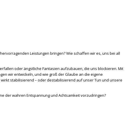
hervorragenden Leistungen bringen? Wie schaffen wir es, uns bei all
rfallen oder ängstliche Fantasien aufzubauen, die uns blockieren. Mit
gen wir entwickeln, und wie groß der Glaube an die eigene
wirkt stabilisierend – oder destabilisierend auf unser Tun und unsere
one der wahren Entspannung und Achtsamkeit vorzudringen?